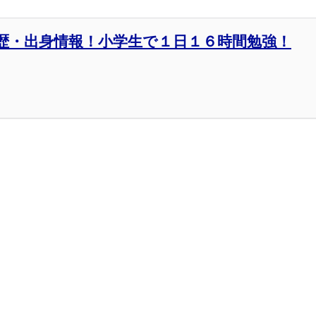
歴・出身情報！小学生で１日１６時間勉強！