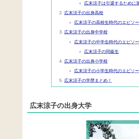
広末涼子は引退するために
広末涼子の出身高校
広末涼子の高校生時代のエピソ
広末涼子の出身中学校
広末涼子の中学生時代のエピソ
広末涼子の同級生
広末涼子の出身小学校
広末涼子の小学生時代のエピソ
広末涼子の学歴まとめ！
広末涼子の出身大学