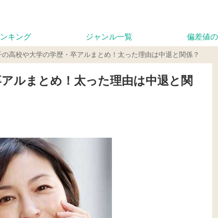
ンキング
ジャンル一覧
偏差値の
子の高校や大学の学歴・卒アルまとめ！太った理由は中退と関係？
卒アルまとめ！太った理由は中退と関