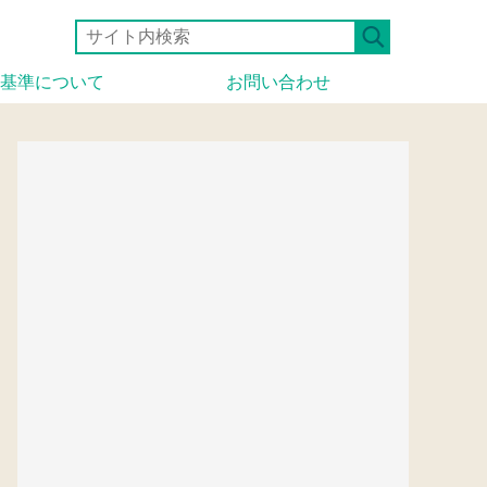
基準について
お問い合わせ