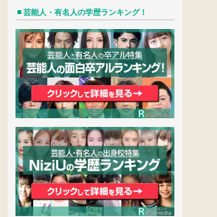
芸能人・有名人の学歴ランキング！