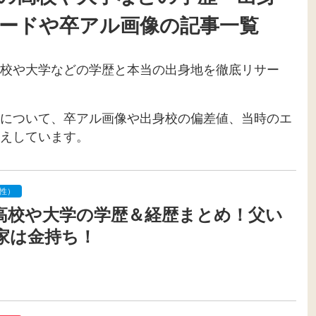
ードや卒アル画像の記事一覧
校や大学などの学歴と本当の出身地を徹底リサー
について、卒アル画像や出身校の偏差値、当時のエ
えしています。
性）
高校や大学の学歴＆経歴まとめ！父い
家は金持ち！