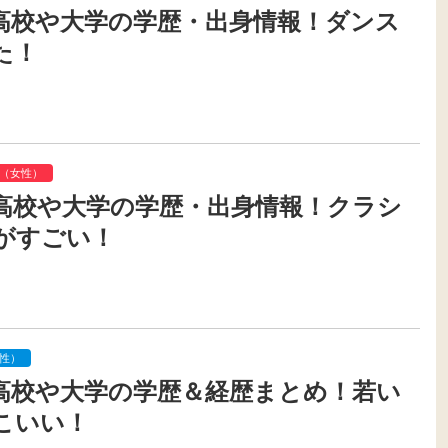
高校や大学の学歴・出身情報！ダンス
た！
（女性）
高校や大学の学歴・出身情報！クラシ
がすごい！
性）
高校や大学の学歴＆経歴まとめ！若い
こいい！