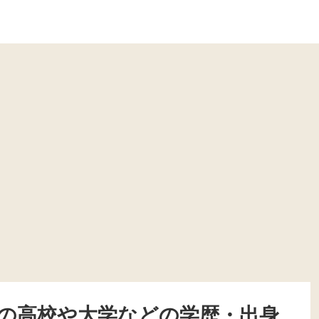
の高校や大学などの学歴・出身