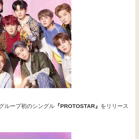
グループ初のシングル
『PROTOSTAR』
をリリース