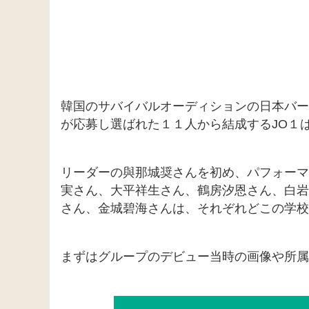
韓国のサバイバルオーディションの日本バージョ
が応募し選ばれた１１人から結成するJO１
リーダーの與那城奨さんを初め、パフォーマ
実さん、大平祥生さん、鶴房汐恩さん、白岩
さん、金城碧海さんは、それぞれどこの学校
まずはグループのデビュー当時の画像や所属