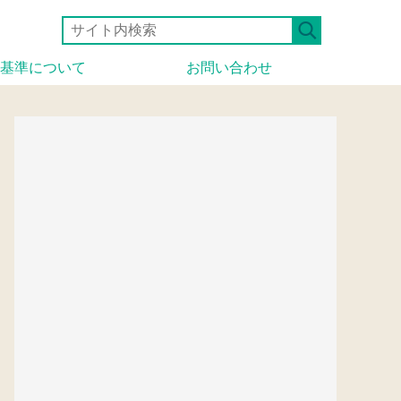
基準について
お問い合わせ