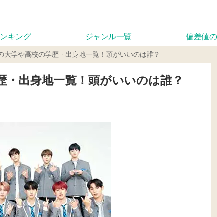
ンキング
ジャンル一覧
偏差値の
ーの大学や高校の学歴・出身地一覧！頭がいいのは誰？
歴・出身地一覧！頭がいいのは誰？