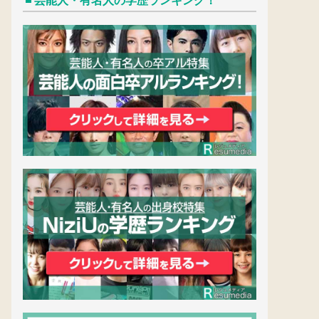
芸能人・有名人の学歴ランキング！