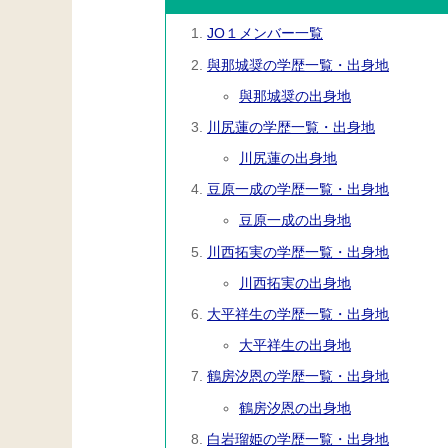
JO１メンバー一覧
與那城奨の学歴一覧・出身地
與那城奨の出身地
川尻蓮の学歴一覧・出身地
川尻蓮の出身地
豆原一成の学歴一覧・出身地
豆原一成の出身地
川西拓実の学歴一覧・出身地
川西拓実の出身地
大平祥生の学歴一覧・出身地
大平祥生の出身地
鶴房汐恩の学歴一覧・出身地
鶴房汐恩の出身地
白岩瑠姫の学歴一覧・出身地