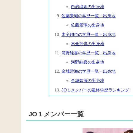
白岩瑠姫の出身地
佐藤景瑚の学歴一覧・出身地
佐藤景瑚の出身地
木全翔也の学歴一覧・出身地
木全翔也の出身地
河野純喜の学歴一覧・出身地
河野純喜の出身地
金城碧海の学歴一覧・出身地
金城碧海の出身地
JO１メンバーの最終学歴ランキング
JO１メンバー一覧