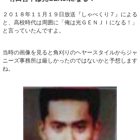
２０１８年１１月１９日放送『しゃべくり７』による
と、高校時代は周囲に「俺は光ＧＥＮＪＩになる！」
と言っていたんですよ。
当時の画像を見ると角刈りのヘヤースタイルからジャ
ニーズ事務所は厳しかったのではないかと予想します
ね。