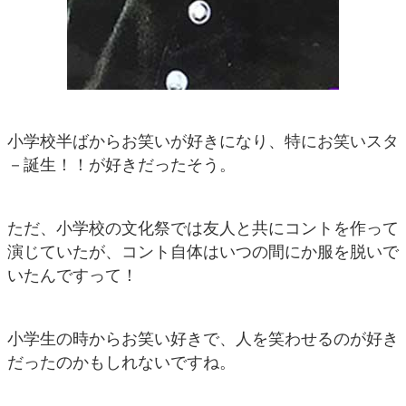
小学校半ばからお笑いが好きになり、特にお笑いスタ
－誕生！！が好きだったそう。
ただ、小学校の文化祭では友人と共にコントを作って
演じていたが、コント自体はいつの間にか服を脱いで
いたんですって！
小学生の時からお笑い好きで、人を笑わせるのが好き
だったのかもしれないですね。