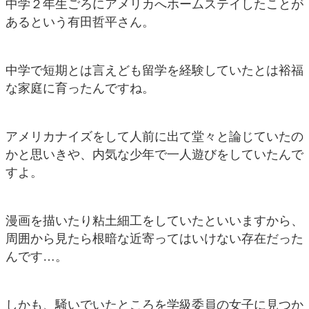
中学２年生ごろにアメリカへホームステイしたことが
あるという有田哲平さん。
中学で短期とは言えども留学を経験していたとは裕福
な家庭に育ったんですね。
アメリカナイズをして人前に出て堂々と論じていたの
かと思いきや、内気な少年で一人遊びをしていたんで
すよ。
漫画を描いたり粘土細工をしていたといいますから、
周囲から見たら根暗な近寄ってはいけない存在だった
んです…。
しかも、騒いでいたところを学級委員の女子に見つか