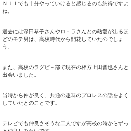
ＮＪＩでも十分やっていけると感じるのも納得ですよ
ね。
過去には深田恭子さんやロ－ラさんとの熱愛が出るほ
どのモテ男は、高校時代から開花していたのでしょ
う。
また、高校のラグビ－部で現在の相方上田晋也さんと
出会いました。
当時から仲が良く、共通の趣味のプロレスの話をよく
していたとのことです。
テレビでも仲良さそうな二人ですが高校の時からずっ
と仲良しみたいです。