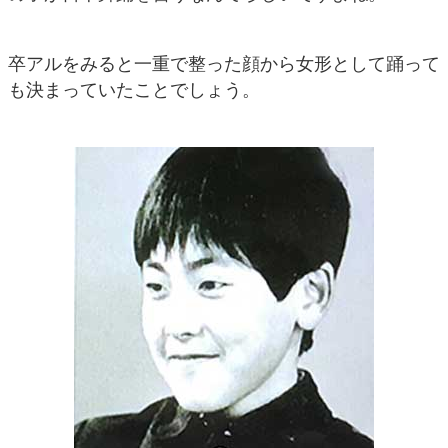
卒アルをみると一重で整った顔から女形として踊って
も決まっていたことでしょう。