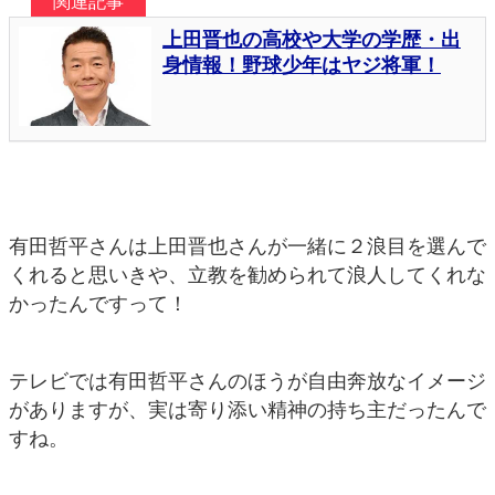
有田哲平さんは上田晋也さんが一緒に２浪目を選んで
くれると思いきや、立教を勧められて浪人してくれな
かったんですって！
テレビでは有田哲平さんのほうが自由奔放なイメージ
がありますが、実は寄り添い精神の持ち主だったんで
すね。