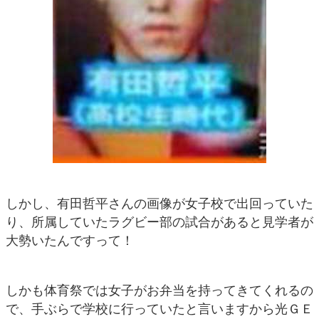
しかし、有田哲平さんの画像が女子校で出回っていた
り、所属していたラグビー部の試合があると見学者が
大勢いたんですって！
しかも体育祭では女子がお弁当を持ってきてくれるの
で、手ぶらで学校に行っていたと言いますから光ＧＥ