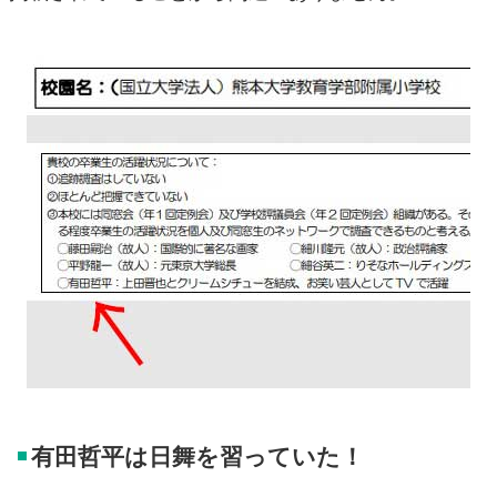
有田哲平は日舞を習っていた！