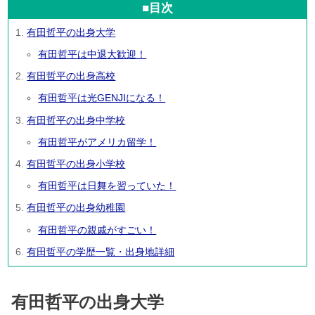
■目次
有田哲平の出身大学
有田哲平は中退大歓迎！
有田哲平の出身高校
有田哲平は光GENJIになる！
有田哲平の出身中学校
有田哲平がアメリカ留学！
有田哲平の出身小学校
有田哲平は日舞を習っていた！
有田哲平の出身幼稚園
有田哲平の親戚がすごい！
有田哲平の学歴一覧・出身地詳細
有田哲平の出身大学