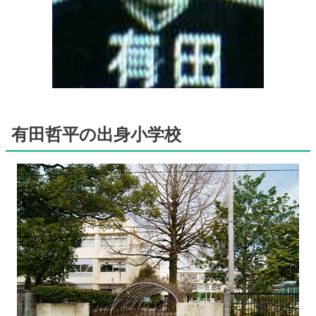
有田哲平の出身小学校