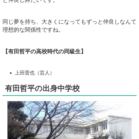
同じ夢を持ち、大きくになってもずっと仲良しなんて
理想的な関係性ですね。
【有田哲平の高校時代の同級生】
上田晋也（芸人）
有田哲平の出身中学校