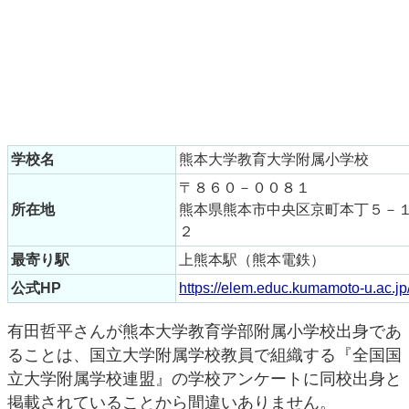
学校名
熊本大学教育大学附属小学校
〒８６０－００８１
所在地
熊本県熊本市中央区京町本丁５－
２
最寄り駅
上熊本駅（熊本電鉄）
公式HP
https://elem.educ.kumamoto-u.ac.jp
有田哲平さんが熊本大学教育学部附属小学校出身であ
ることは、国立大学附属学校教員で組織する『全国国
立大学附属学校連盟』の学校アンケートに同校出身と
掲載されていることから間違いありません。