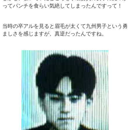
ってパンチを食らい気絶してしまったんですって！
当時の卒アルを見ると眉毛が太くて九州男子という勇
ましさを感じますが、真逆だったんですね。