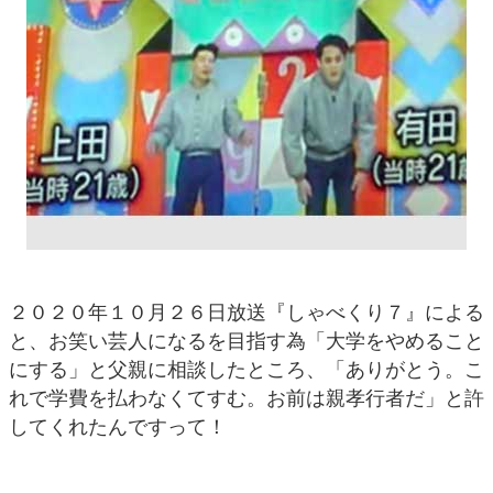
２０２０年１０月２６日放送『しゃべくり７』による
と、お笑い芸人になるを目指す為「大学をやめること
にする」と父親に相談したところ、「ありがとう。こ
れで学費を払わなくてすむ。お前は親孝行者だ」と許
してくれたんですって！