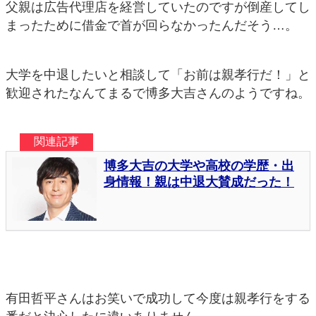
父親は広告代理店を経営していたのですが倒産してし
まったために借金で首が回らなかったんだそう…。
大学を中退したいと相談して「お前は親孝行だ！」と
歓迎されたなんてまるで博多大吉さんのようですね。
有田哲平さんはお笑いで成功して今度は親孝行をする