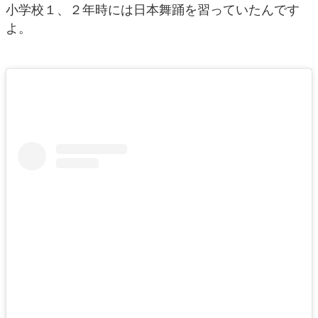
小学校１、２年時には日本舞踊を習っていたんです
よ。