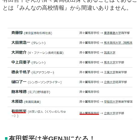
とは『みんなの高校情報』から間違いありません。
有田哲平は光GENJIになる！