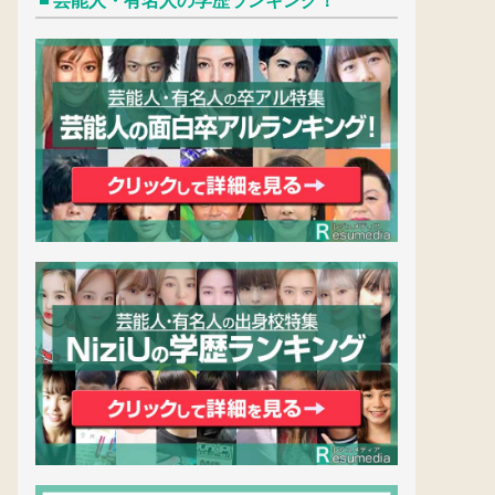
芸能人・有名人の学歴ランキング！