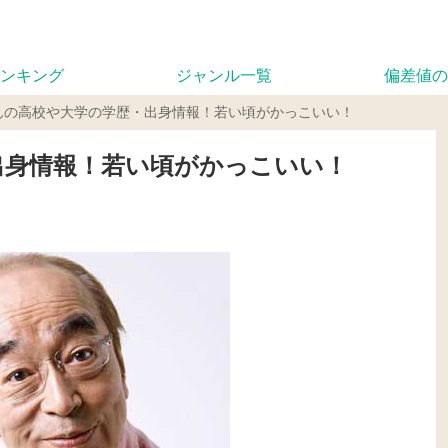
ンキング
ジャンル一覧
偏差値の
んの高校や大学の学歴・出身情報！若い頃がかっこいい！
出身情報！若い頃がかっこいい！