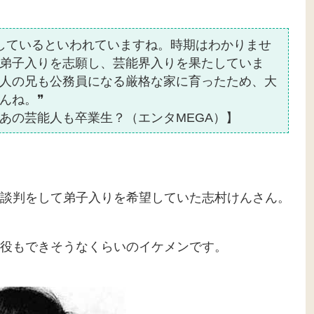
しているといわれていますね。時期はわかりませ
弟子入りを志願し、芸能界入りを果たしていま
人の兄も公務員になる厳格な家に育ったため、大
んね。❞
あの芸能人も卒業生？（エンタMEGA）】
談判をして弟子入りを希望していた志村けんさん。
役もできそうなくらいのイケメンです。