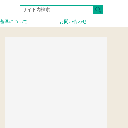
基準について
お問い合わせ