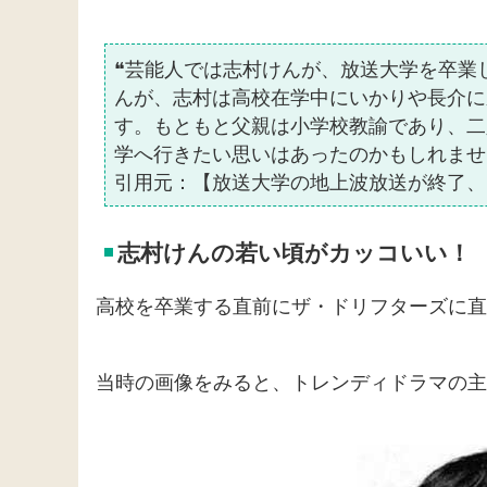
❝芸能人では志村けんが、放送大学を卒業
んが、志村は高校在学中にいかりや長介に
す。もともと父親は小学校教諭であり、二
学へ行きたい思いはあったのかもしれませ
引用元：【放送大学の地上波放送が終了、
志村けんの若い頃がカッコいい！
高校を卒業する直前にザ・ドリフターズに直
当時の画像をみると、トレンディドラマの主