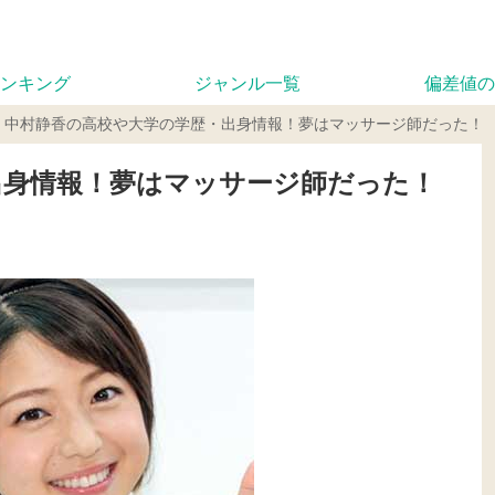
ンキング
ジャンル一覧
偏差値の
中村静香の高校や大学の学歴・出身情報！夢はマッサージ師だった！
出身情報！夢はマッサージ師だった！