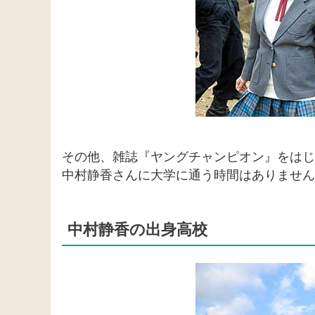
その他、雑誌『ヤングチャンピオン』をはじ
中村静香さんに大学に通う時間はありません
中村静香の出身高校