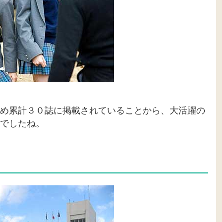
め累計３０誌に掲載されていることから、大活躍の
でしたね。