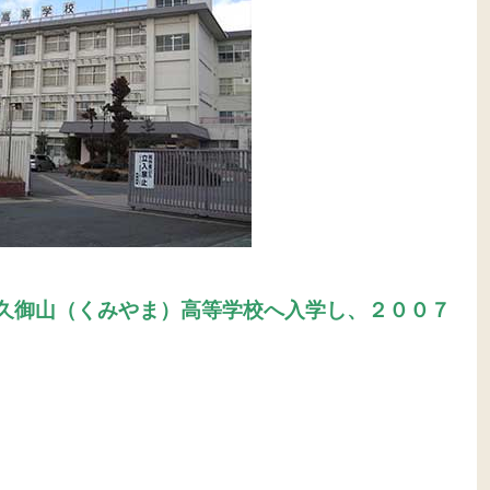
久御山（くみやま）高等学校へ入学し、２００７