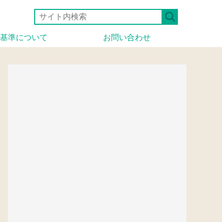
基準について
お問い合わせ