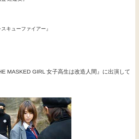
レスキューファイアー』
MASKED GIRL 女子高生は改造人間』に出演して