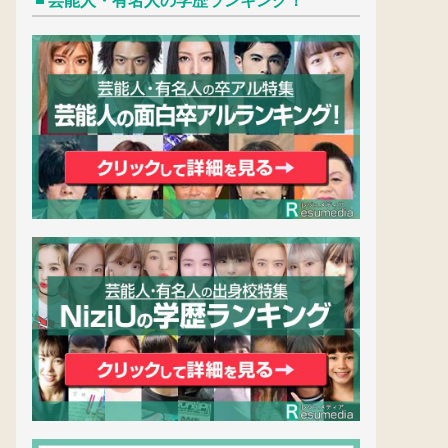
芸能人・有名人の学歴ランキング！