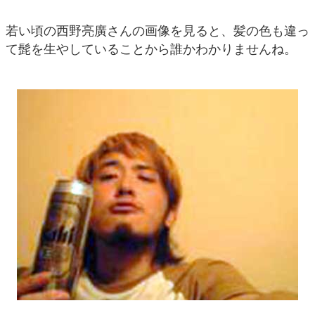
若い頃の西野亮廣さんの画像を見ると、髪の色も違っ
て髭を生やしていることから誰かわかりませんね。