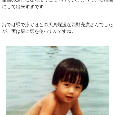
にして出来すぎです！
海では裸で泳ぐほどの天真爛漫な西野亮廣さんでした
が、実は親に気を使ってんですね。