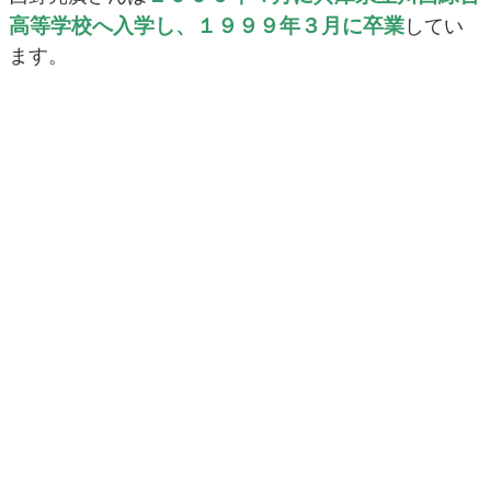
高等学校へ入学し、１９９９年３月に卒業
してい
ます。