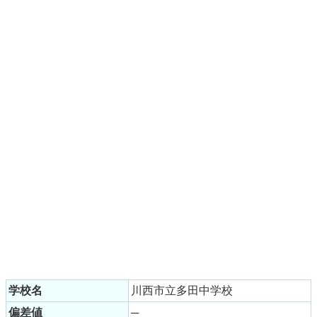
学校名
川西市立多田中学校
偏差値
─