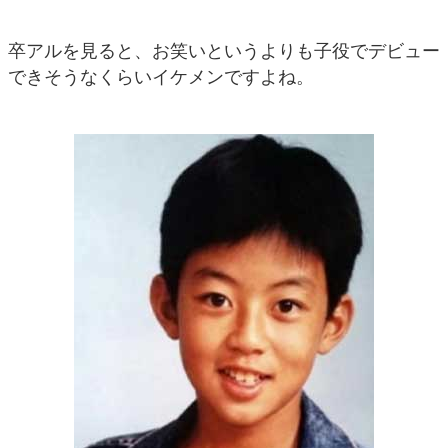
卒アルを見ると、お笑いというよりも子役でデビュー
できそうなくらいイケメンですよね。