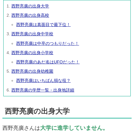
西野亮廣の出身大学
西野亮廣の出身高校
西野亮廣は真面目で最下位！
西野亮廣の出身中学校
西野亮廣は中卒のつもりだった！
西野亮廣の出身小学校
西野亮廣のあだ名はUFOだった！
西野亮廣の出身幼稚園
西野亮廣はいちばん損な役？
西野亮廣の学歴一覧・出身地詳細
西野亮廣の出身大学
大学に進学していません。
西野亮廣さんは