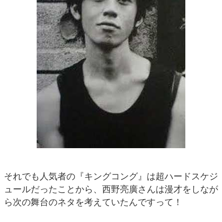
それでも人気者の『キングコング』は超ハードスケジ
ュールだったことから、西野亮廣さんは漫才をしなが
ら次の舞台のネタを考えていたんですって！