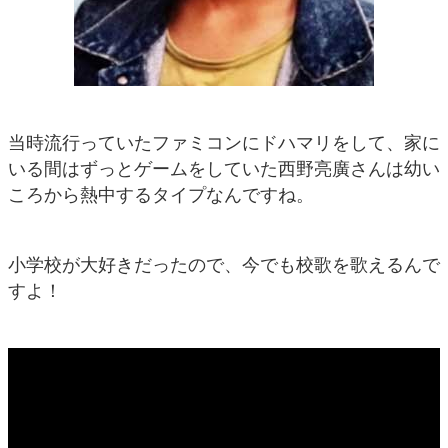
当時流行っていたファミコンにドハマリをして、家に
いる間はずっとゲームをしていた西野亮廣さんは幼い
ころから熱中するタイプなんですね。
小学校が大好きだったので、今でも校歌を歌えるんで
すよ！