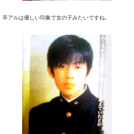
卒アルは優しい印象で女の子みたいですね。