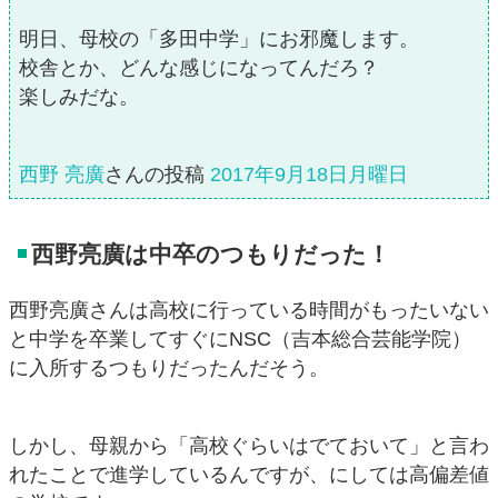
明日、母校の「多田中学」にお邪魔します。
校舎とか、どんな感じになってんだろ？
楽しみだな。
西野 亮廣
さんの投稿
2017年9月18日月曜日
西野亮廣は中卒のつもりだった！
西野亮廣さんは高校に行っている時間がもったいない
と中学を卒業してすぐにNSC（吉本総合芸能学院）
に入所するつもりだったんだそう。
しかし、母親から「高校ぐらいはでておいて」と言わ
れたことで進学しているんですが、にしては高偏差値