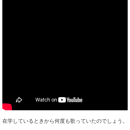
在学しているときから何度も歌っていたのでしょう。