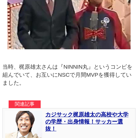
当時、梶原雄太さんは『NINNIN丸』というコンビを
組んでいて、お互いにNSCで月間MVPを獲得してい
ました。