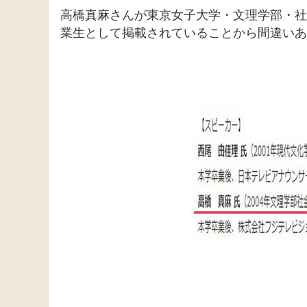
高橋真麻さんが東京女子大学・文理学部・社
業生として掲載されていることから間違いあ