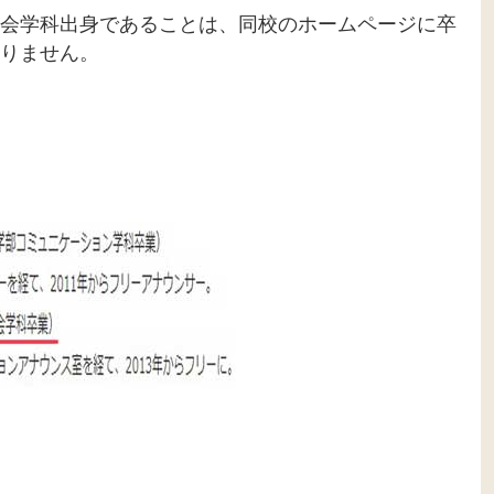
会学科出身であることは、同校のホームページに卒
りません。