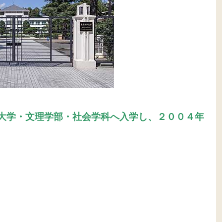
大学・文理学部・社会学科へ入学し、２００４年