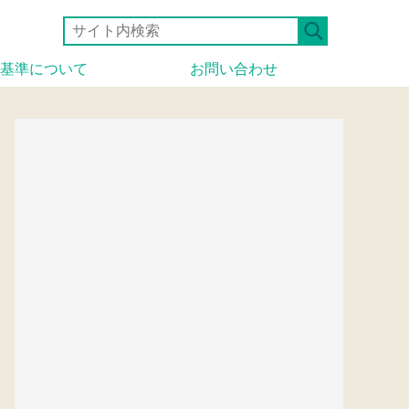
基準について
お問い合わせ