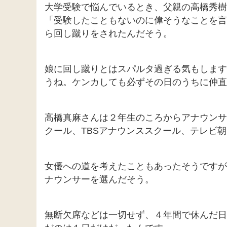
大学受験で悩んでいるとき、父親の高橋秀樹
「受験したこともないのに偉そうなことを言
ら回し蹴りをされたんだそう。
娘に回し蹴りとはスパルタ過ぎる気もします
うね。ケンカしても必ずその日のうちに仲直
高橋真麻さんは２年生のころからアナウンサ
クール、TBSアナウンススクール、テレビ
女優への道を考えたこともあったそうですが
ナウンサーを選んだそう。
無断欠席などは一切せず、４年間で休んだ日