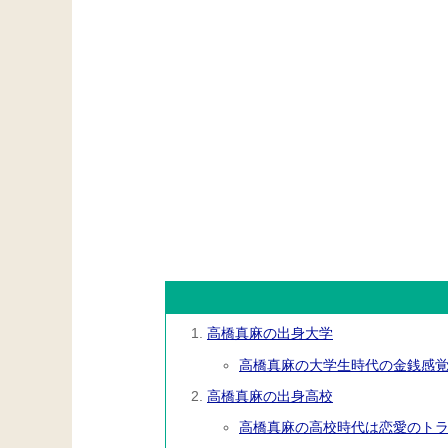
高橋真麻の出身大学
高橋真麻の大学生時代の金銭感
高橋真麻の出身高校
高橋真麻の高校時代は恋愛のト