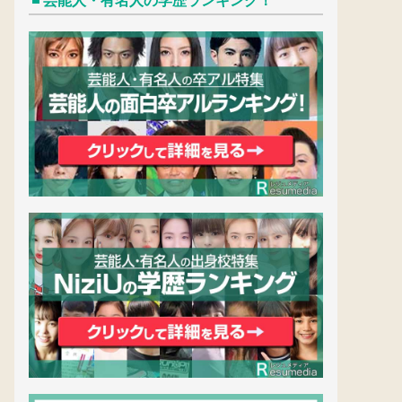
芸能人・有名人の学歴ランキング！