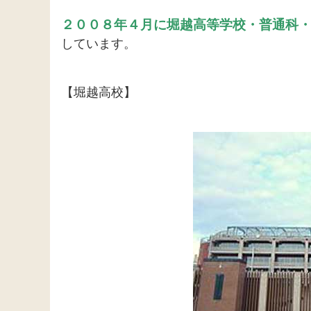
２００８年４月に堀越高等学校・普通科
しています。
【堀越高校】