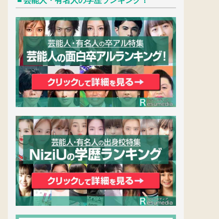
芸能人・有名人の学歴ランキング！