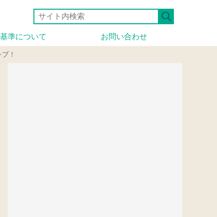
基準について
お問い合わせ
レブ！