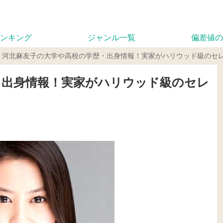
ンキング
ジャンル一覧
偏差値の
河北麻友子の大学や高校の学歴・出身情報！実家がハリウッド級のセ
・出身情報！実家がハリウッド級のセレ