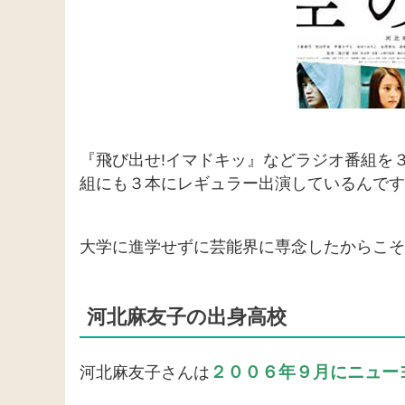
『飛び出せ!イマドキッ』などラジオ番組を
組にも３本にレギュラー出演しているんです
大学に進学せずに芸能界に専念したからこそ
河北麻友子の出身高校
２００６年９月にニュー
河北麻友子さんは