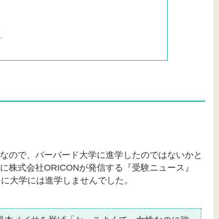
！
。
なので、バーバード大学に進学したのではないかと
に株式会社ORICONが発信する『受験ニュース』
うに大学には進学しませんでした。