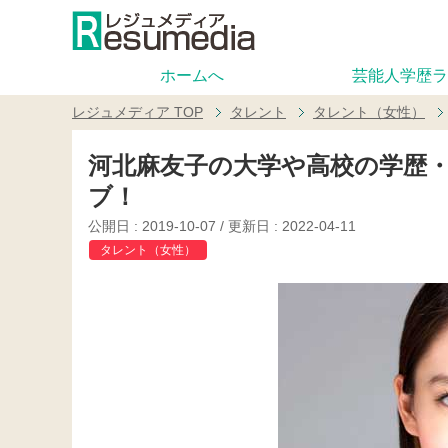
ホームへ
芸能人学歴ラ
レジュメディア
TOP
タレント
タレント（女性）
河北麻友子の大学や高校の学歴
ブ！
公開日 :
2019-10-07
/ 更新日 :
2022-04-11
タレント（女性）