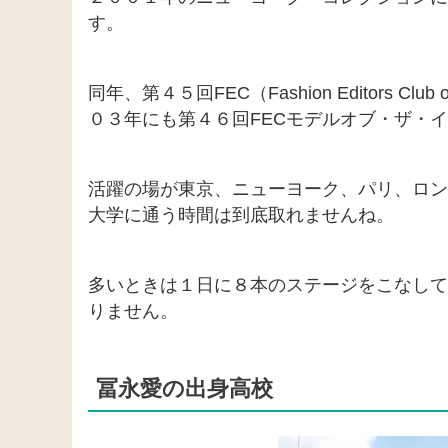
す。
同年、第４５回FEC（Fashion Editors 
０３年にも第４６回FECモデルオブ・ザ・
活躍の場が東京、ニューヨーク、パリ、ロン
大学に通う時間は到底取れませんね。
多いときは１日に８本のステージをこなして
りません。
冨永愛の出身高校