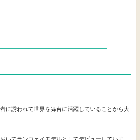
者に誘われて世界を舞台に活躍していることから大
おいてランウェイモデルとしてデビューしていま