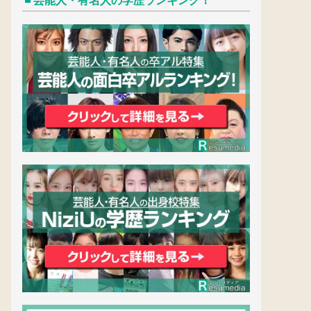
芸能人・有名人の学歴ランキング！