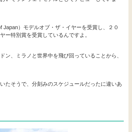
Club of Japan）モデルオブ・ザ・イヤーを受賞し、２０
イヤー特別賞を受賞しているんですよ。
ドン、ミラノと世界中を飛び回っていることから、
いたそうで、分刻みのスケジュールだったに違いあ