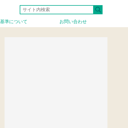
基準について
お問い合わせ