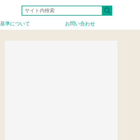
基準について
お問い合わせ