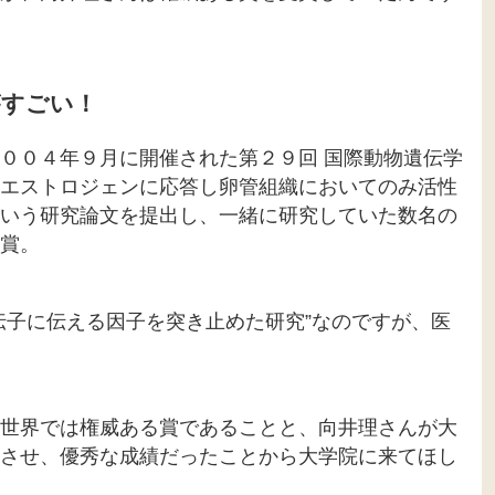
がすごい！
００４年９月に開催された第２９回 国際動物遺伝学
エストロジェンに応答し卵管組織においてのみ活性
いう研究論文を提出し、一緒に研究していた数名の
賞。
伝子に伝える因子を突き止めた研究”なのですが、医
世界では権威ある賞であることと、向井理さんが大
させ、優秀な成績だったことから大学院に来てほし