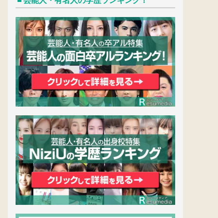
芸能人・有名人の学歴ランキング！