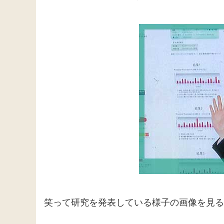
笑って研究を発表している様子の画像を見る