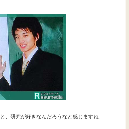
と、研究が好きなんだろうなと感じますね。