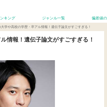
ンキング
ジャンル一覧
偏差値の
の大学や高校の学歴・卒アル情報！遺伝子論文がすごすぎる！
アル情報！遺伝子論文がすごすぎる！