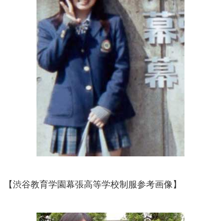
【渋谷教育学園幕張高等学校制服参考画像】