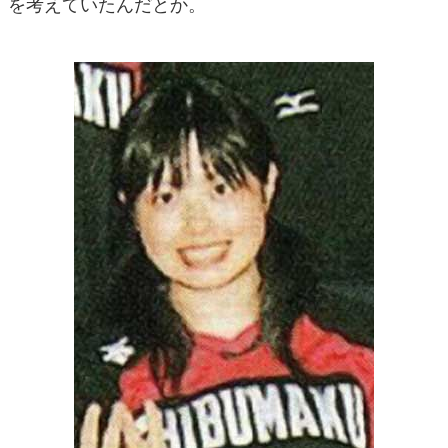
を考えていたんだとか。