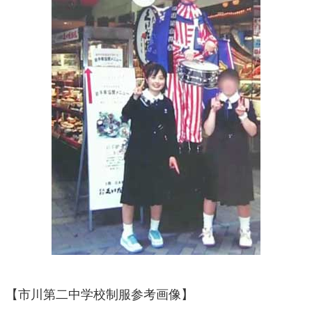
【市川第二中学校制服参考画像】