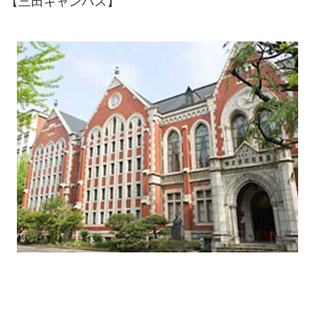
【三田キャンパス】