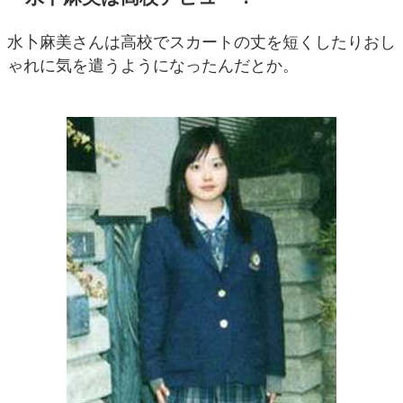
水卜麻美さんは高校でスカートの丈を短くしたりおし
ゃれに気を遣うようになったんだとか。