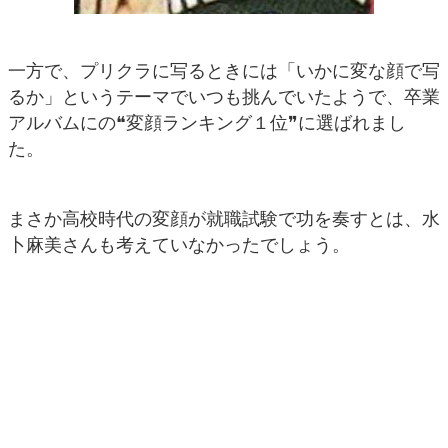
一方で、プリクラに写るときには「いかに変な顔で写
るか」というテーマでいつも挑んでいたようで、卒業
アルバムにの❝変顔ランキング１位❞に選ばれまし
た。
まさか高校時代の変顔が就職試験で功を奏すとは、水
卜麻美さんも考えていなかったでしょう。