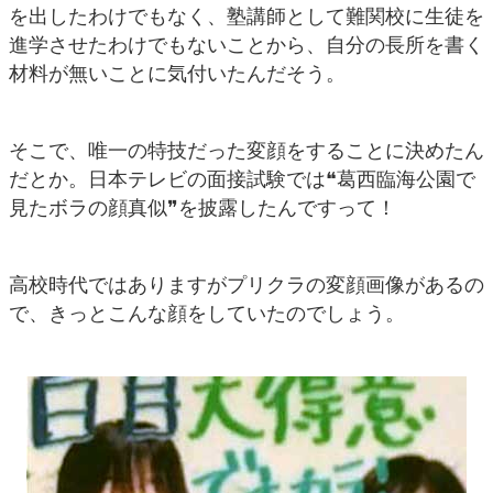
を出したわけでもなく、塾講師として難関校に生徒を
進学させたわけでもないことから、自分の長所を書く
材料が無いことに気付いたんだそう。
そこで、唯一の特技だった変顔をすることに決めたん
だとか。日本テレビの面接試験では❝葛西臨海公園で
見たボラの顔真似❞を披露したんですって！
高校時代ではありますがプリクラの変顔画像があるの
で、きっとこんな顔をしていたのでしょう。