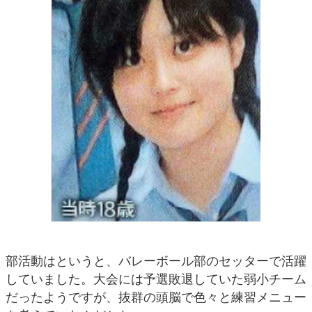
部活動はというと、バレーボール部のセッターで活躍
していました。大会には予選敗退していた弱小チーム
だったようですが、抜群の頭脳で色々と練習メニュー