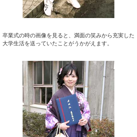
卒業式の時の画像を見ると、満面の笑みから充実した
大学生活を送っていたことがうかがえます。