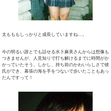
太もももしっかりと成長していますね…。
今の明るい誰とでも話せる水卜麻美さんからは想像も
つきませんが、人見知りで打ち解けるまでに時間がか
かっていたそう。しかし、持ち前のかわいらしさで彼
氏ができ、幕張の海を手をつないで歩いたこともあっ
たんですって！