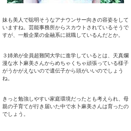
妹も美人で聡明そうなアナウンサー向きの容姿をして
いますね。芸能事務所からスカウトされているそうで
すが、一般企業の金融系に就職しているんだとか。
３姉弟が全員超難関大学に進学しているとは、天真爛
漫な水卜麻美さんからめちゃくちゃ頑張っている様子
がうかがえないので遺伝子から頭がいいのでしょう
ね。
きっと勉強しやすい家庭環境だったとも考えられ、母
親の子育てが行き届いた中で水卜麻美さんは育ったの
でしょう。