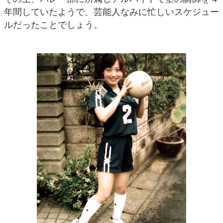
年間していたようで、芸能人なみに忙しいスケジュー
ルだったことでしょう。