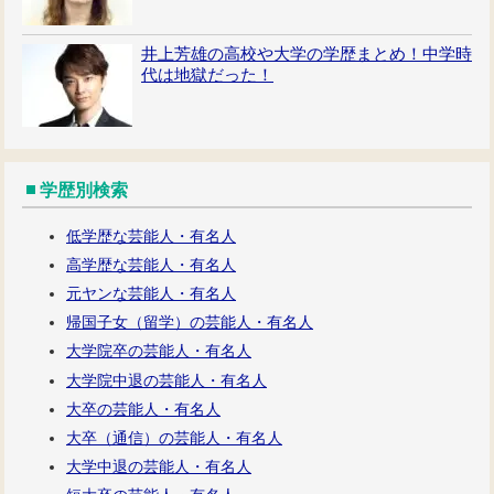
井上芳雄の高校や大学の学歴まとめ！中学時
代は地獄だった！
学歴別検索
低学歴な芸能人・有名人
高学歴な芸能人・有名人
元ヤンな芸能人・有名人
帰国子女（留学）の芸能人・有名人
大学院卒の芸能人・有名人
大学院中退の芸能人・有名人
大卒の芸能人・有名人
大卒（通信）の芸能人・有名人
大学中退の芸能人・有名人