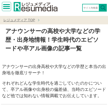
MEN
U
レジュメディア
TOP
アナウンサーの高校や大学などの学
歴・出身地情報！学生時代のエピソ
ードや卒アル画像の記事一覧
アナウンサーの出身高校や大学などの学歴と本当の出
身地を徹底リサーチ！
それぞれどんな学生時代を過ごしていたのかについ
て、卒アル画像や出身校の偏差値、当時のエピソード
など他では知れない情報満載でお伝えしています。