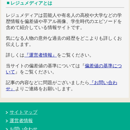
レジュメディアとは
レジュメディアは芸能人や有名人の高校や大学などの学
歴情報を偏差値や卒アル画像、学生時代のエピソードを
含めて紹介している情報サイトです。
気になる人物の意外な過去の経歴をどこよりも詳しくお
伝えします。
詳しくは
『運営者情報』
をご覧ください。
当サイトの偏差値の基準については『
偏差値の基準につ
いて
』をご覧ください。
記事の内容などに問題がございましたら
『お問い合わ
せ』
よりご連絡をお願いします。
サイトマップ
運営者情報
お問い合わせ