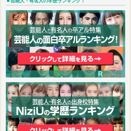
芸能人・有名人の学歴ランキング！