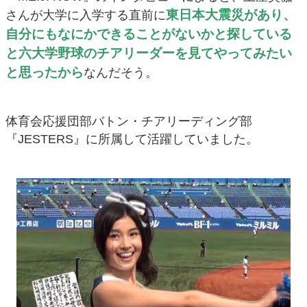
東日本大震災があり、
さんが大学に入学する直前に
自分にもなにかできることがないかと探している
と六大学野球のチアリーダーを見てやってみたい
と思ったから
なんだそう。
体育会応援団部バトン・チアリーディング部
『JESTERS』に所属して活躍していました。