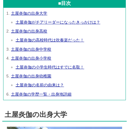
■目次
土屋炎伽の出身大学
土屋炎伽がチアリーダーになったきっかけは？
土屋炎伽の出身高校
土屋炎伽の高校時代は吹奏楽だった！
土屋炎伽の出身中学校
土屋炎伽の出身小学校
土屋炎伽の小学生時代はすでに名取！
土屋炎伽の出身幼稚園
土屋炎伽の名前の由来は？
土屋炎伽の学歴一覧・出身地詳細
土屋炎伽の出身大学