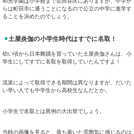
和光学園は小学校まで世田谷区にありますが、中学か
らは町田市に通うことになるので公立の中学に進学す
ることを決めたのでしょう。
土屋炎伽の小学生時代はすでに名取！
幼い頃から日本舞踊を習っていた土屋炎伽さんは、小
学生にしてすでに名取を取得していたんですよ！
流派によって取得できる期間は異なりますが、だいた
い早い人でも中学生から高校生なんだとか。
小学生で名取とは異例の大出世でしょう。
当時の画像を見ると、落ち着いた雰囲気に感じるのは