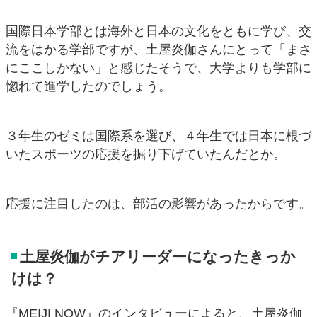
国際日本学部とは海外と日本の文化をともに学び、交
流をはかる学部ですが、土屋炎伽さんにとって「まさ
にここしかない」と感じたそうで、大学よりも学部に
惚れて進学したのでしょう。
３年生のゼミは国際系を選び、４年生では日本に根づ
いたスポーツの応援を掘り下げていたんだとか。
応援に注目したのは、部活の影響があったからです。
土屋炎伽がチアリーダーになったきっか
けは？
『MEIJI NOW』のインタビューによると、土屋炎伽