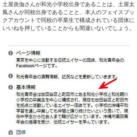
土屋炎伽さんが和光小学校出身であることは、土屋太
鳳さんが同校出身であることと、本人のフェイスブッ
クアカウントで同校の卒業生で構成されている団体に
いいねを押していることからも間違いないでしょう。