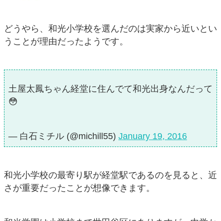
どうやら、和光小学校を選んだのは実家から近いとい
うことが理由だったようです。
土屋太鳳ちゃん経堂に住んでて和光出身なんだって
😳
— 白石ミチル (@michill55)
January 19, 2016
和光小学校の最寄り駅が経堂駅であるのを見ると、近
さが重要だったことが想像できます。