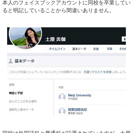
本人のフェイスブックアカウントに同校を卒業してい
ると明記していることから間違いありません。