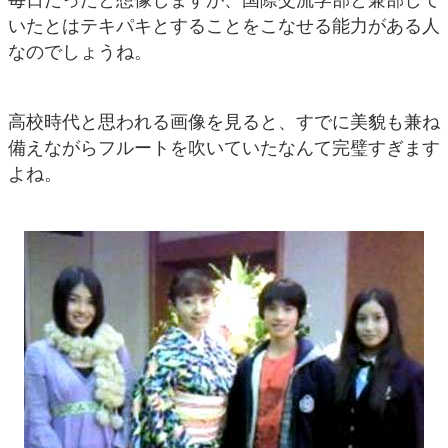
毎日だったと想像しますが、国際交流学部と兼部して
いたとはテキパキとすることをこなせる能力がある人
なのでしょうね。
高校時代と思われる画像を見ると、すでに美貌も兼ね
備えながらフルートを吹いていたなんて完璧すぎます
よね。