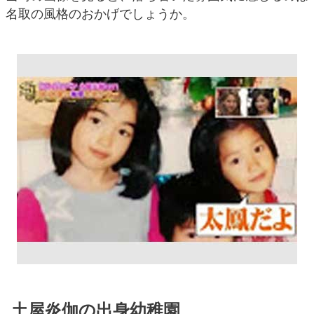
名取の風格のおかげでしょうか。
土屋炎伽の出身幼稚園