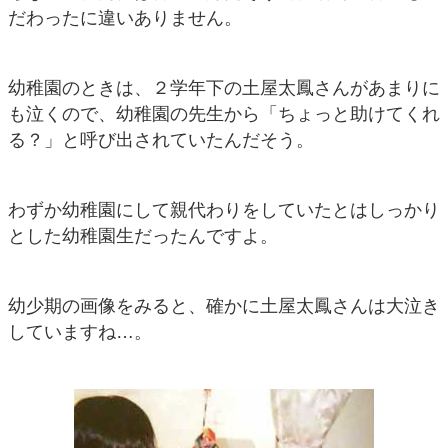
だわったに違いありません。
幼稚園のときは、２学年下の土屋太鳳さんがあまりに
も泣くので、幼稚園の先生から「ちょっと助けてくれ
る？」と呼び出されていたんだそう。
わずか幼稚園にして親代わりをしていたとはしっかり
とした幼稚園生だったんですよ。
幼少期の画像をみると、確かに土屋太鳳さんは大泣き
していますね…。