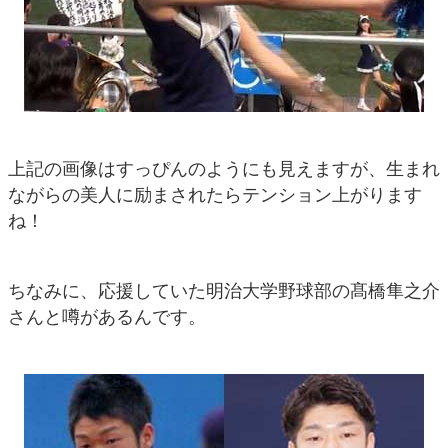
上記の画像はすっぴんのようにも見えますが、生まれ
ながらの美人に励まされたらテンション上がります
ね！
ちなみに、応援していた明治大学野球部の髙橋隼之介
さんと噂があるんです。