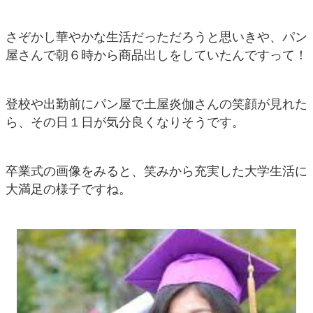
さぞかし華やかな生活だっただろうと思いきや、パン
屋さんで朝６時から商品出しをしていたんですって！
登校や出勤前にパン屋で土屋炎伽さんの笑顔が見れた
ら、その日１日が気分良くなりそうです。
卒業式の画像をみると、笑みから充実した大学生活に
大満足の様子ですね。