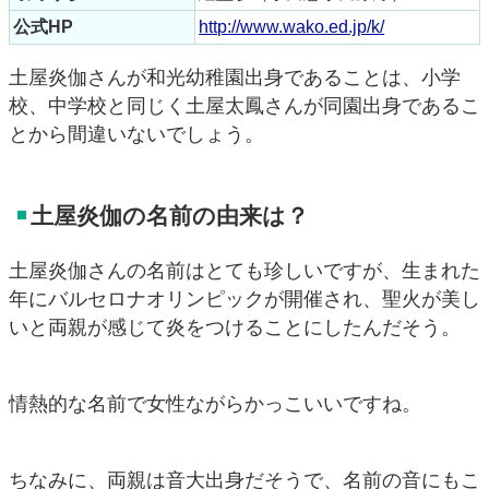
公式HP
http://www.wako.ed.jp/k/
土屋炎伽さんが和光幼稚園出身であることは、小学
校、中学校と同じく土屋太鳳さんが同園出身であるこ
とから間違いないでしょう。
土屋炎伽の名前の由来は？
土屋炎伽さんの名前はとても珍しいですが、生まれた
年にバルセロナオリンピックが開催され、聖火が美し
いと両親が感じて炎をつけることにしたんだそう。
情熱的な名前で女性ながらかっこいいですね。
ちなみに、両親は音大出身だそうで、名前の音にもこ