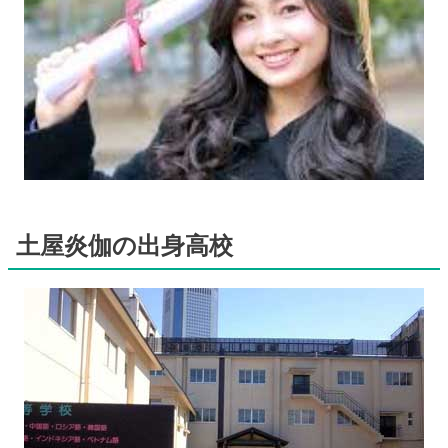
土屋炎伽の出身高校