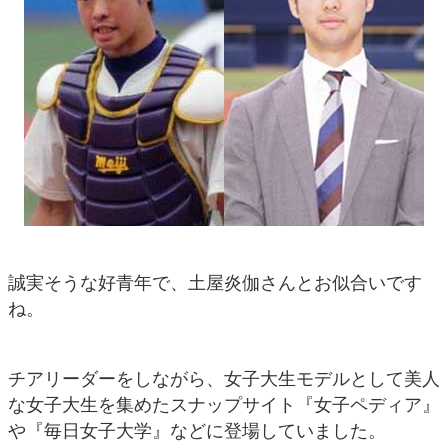
誠実そうな好青年で、土屋炎伽さんとお似合いです
ね。
チアリーダーをしながら、女子大生モデルとして美人
な女子大生を集めたスナップサイト『女子ペディア』
や『毎日女子大学』などに登場していました。