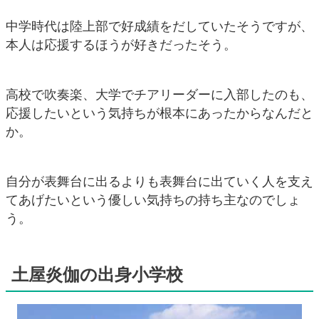
中学時代は陸上部で好成績をだしていたそうですが、
本人は応援するほうが好きだったそう。
高校で吹奏楽、大学でチアリーダーに入部したのも、
応援したいという気持ちが根本にあったからなんだと
か。
自分が表舞台に出るよりも表舞台に出ていく人を支え
てあげたいという優しい気持ちの持ち主なのでしょ
う。
土屋炎伽の出身小学校