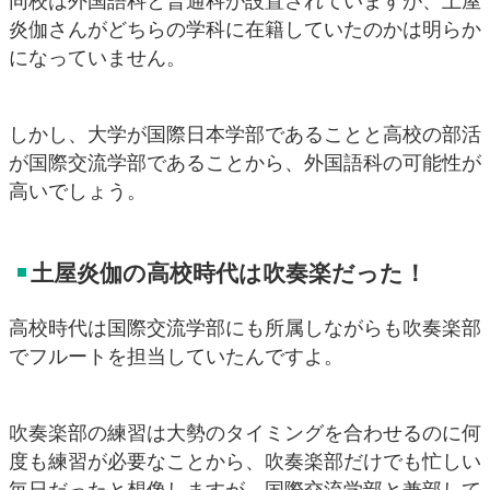
同校は外国語科と普通科が設置されていますが、土屋
炎伽さんがどちらの学科に在籍していたのかは明らか
になっていません。
しかし、大学が国際日本学部であることと高校の部活
が国際交流学部であることから、外国語科の可能性が
高いでしょう。
土屋炎伽の高校時代は吹奏楽だった！
高校時代は国際交流学部にも所属しながらも吹奏楽部
でフルートを担当していたんですよ。
吹奏楽部の練習は大勢のタイミングを合わせるのに何
度も練習が必要なことから、吹奏楽部だけでも忙しい