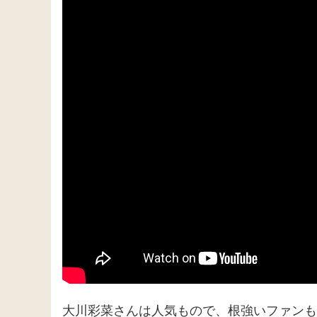
大川彩菜さんは人気もので、根強いファンも