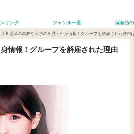
ンキング
ジャンル一覧
偏差値の
大川彩菜の高校や大学の学歴・出身情報！グループを解雇された理由
出身情報！グループを解雇された理由