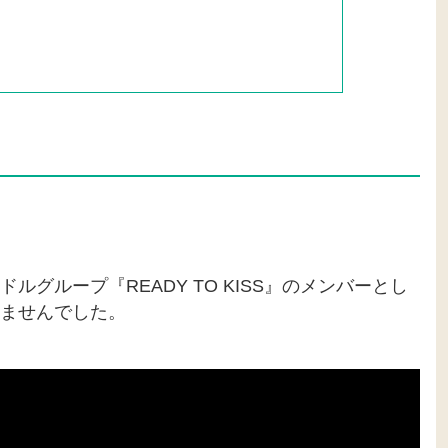
グループ『READY TO KISS』のメンバーとし
ませんでした。