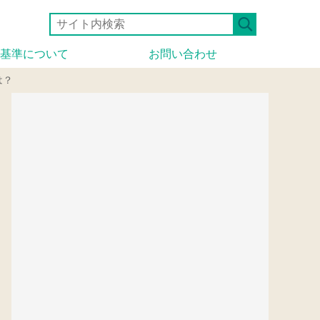
基準について
お問い合わせ
は？