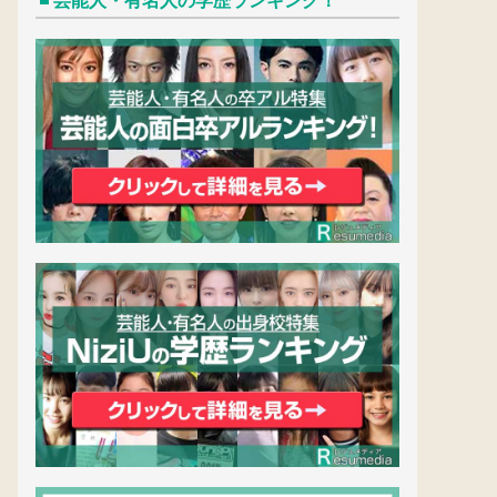
芸能人・有名人の学歴ランキング！