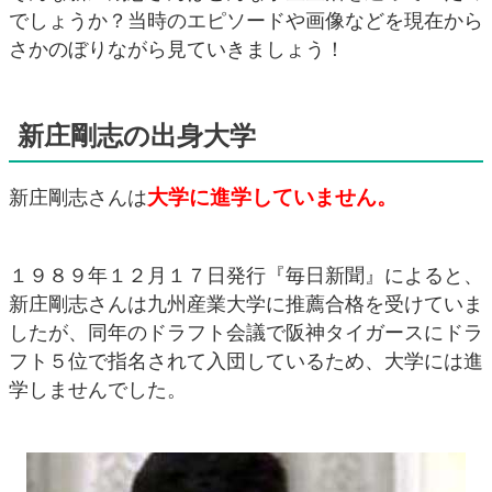
でしょうか？当時のエピソードや画像などを現在から
さかのぼりながら見ていきましょう！
新庄剛志の出身大学
大学に進学していません。
新庄剛志さんは
１９８９年１２月１７日発行『毎日新聞』によると、
新庄剛志さんは九州産業大学に推薦合格を受けていま
したが、同年のドラフト会議で阪神タイガースにドラ
フト５位で指名されて入団しているため、大学には進
学しませんでした。