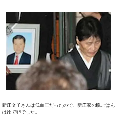
新庄文子さんは低血圧だったので、新庄家の晩ごはん
はゆで卵でした。