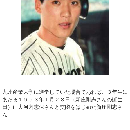
九州産業大学に進学していた場合であれば、３年生に
あたる１９９３年１月２８日（新庄剛志さんの誕生
日）に大河内志保さんと交際をはじめた新庄剛志さ
ん。