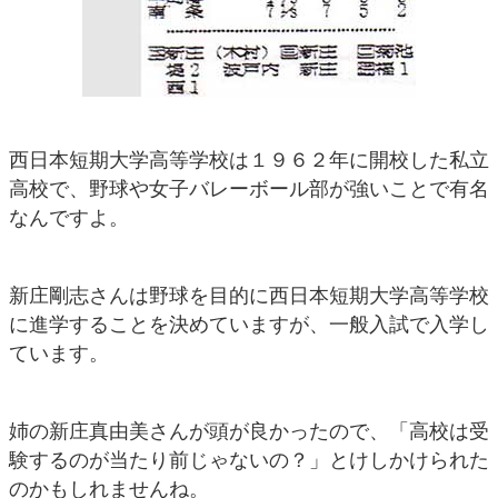
西日本短期大学高等学校は１９６２年に開校した私立
高校で、野球や女子バレーボール部が強いことで有名
なんですよ。
新庄剛志さんは野球を目的に西日本短期大学高等学校
に進学することを決めていますが、一般入試で入学し
ています。
姉の新庄真由美さんが頭が良かったので、「高校は受
験するのが当たり前じゃないの？」とけしかけられた
のかもしれませんね。