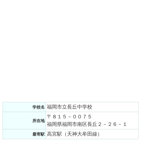
福岡市立長丘中学校
学校名
〒８１５－００７５
所在地
福岡県福岡市南区長丘２－２６－１
高宮駅（天神大牟田線）
最寄駅