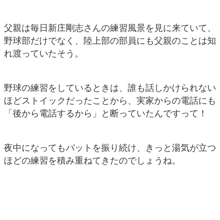
父親は毎日新庄剛志さんの練習風景を見に来ていて、
野球部だけでなく、陸上部の部員にも父親のことは知
れ渡っていたそう。
野球の練習をしているときは、誰も話しかけられない
ほどストイックだったことから、実家からの電話にも
「後から電話するから」と断っていたんですって！
夜中になってもバットを振り続け、きっと湯気が立つ
ほどの練習を積み重ねてきたのでしょうね。