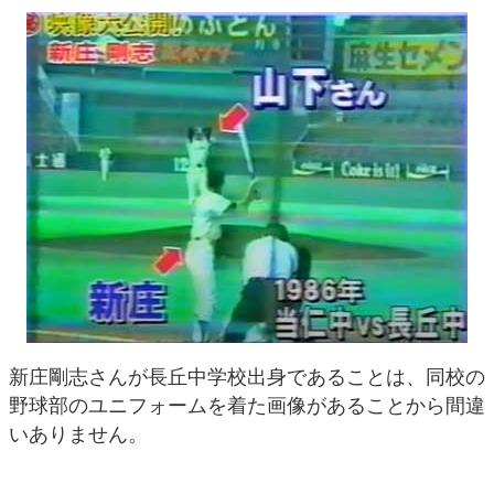
新庄剛志さんが長丘中学校出身であることは、同校の
野球部のユニフォームを着た画像があることから間違
いありません。