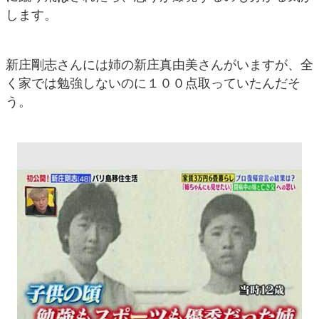
します。
新庄剛志さんには姉の新庄真由美さんがいますが、全
く家では勉強しないのに１００点取っていたんだそ
う。