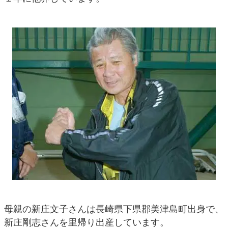
母親の新庄文子さんは長崎県下県郡美津島町出身で、
新庄剛志さんを里帰り出産しています。