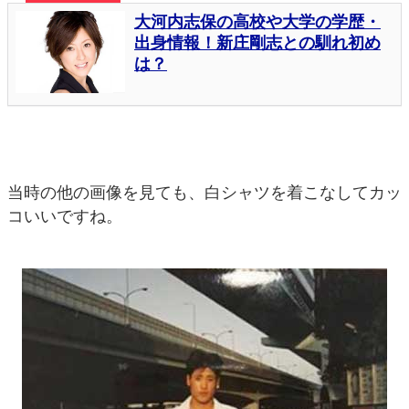
当時の他の画像を見ても、白シャツを着こなしてカッ
コいいですね。