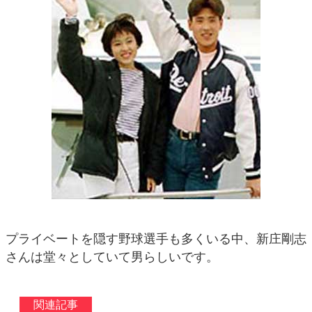
プライベートを隠す野球選手も多くいる中、新庄剛志
さんは堂々としていて男らしいです。