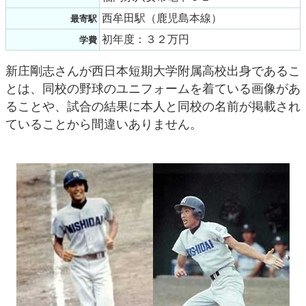
西牟田駅（鹿児島本線）
最寄駅
初年度：３２万円
学費
新庄剛志さんが西日本短期大学附属高校出身であるこ
とは、同校の野球のユニフォームを着ている画像があ
ることや、試合の結果に本人と同校の名前が掲載され
ていることから間違いありません。