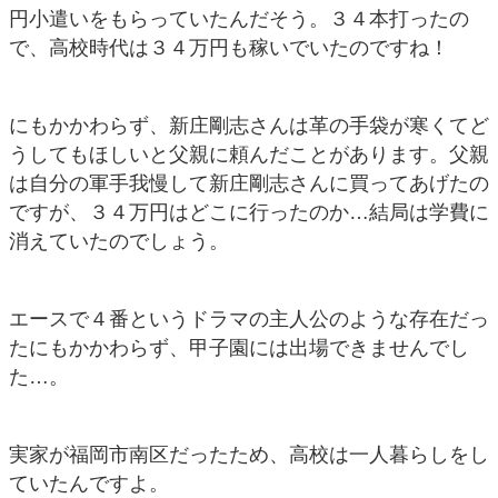
円小遣いをもらっていたんだそう。３４本打ったの
で、高校時代は３４万円も稼いでいたのですね！
にもかかわらず、新庄剛志さんは革の手袋が寒くてど
うしてもほしいと父親に頼んだことがあります。父親
は自分の軍手我慢して新庄剛志さんに買ってあげたの
ですが、３４万円はどこに行ったのか…結局は学費に
消えていたのでしょう。
エースで４番というドラマの主人公のような存在だっ
たにもかかわらず、甲子園には出場できませんでし
た…。
実家が福岡市南区だったため、高校は一人暮らしをし
ていたんですよ。