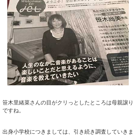
笹木里緒菜さんの目がクリっとしたところは母親譲り
ですね。
出身小学校につきましては、引き続き調査していきま