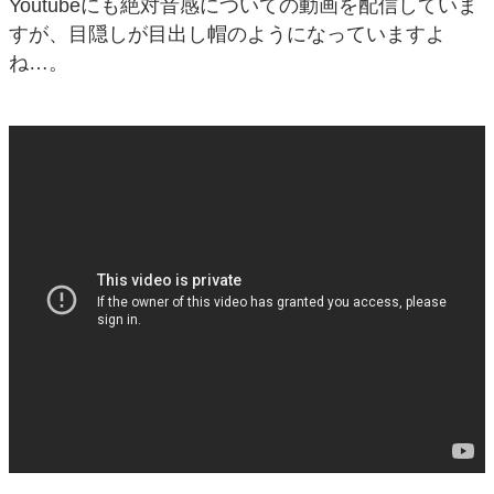
Youtubeにも絶対音感についての動画を配信していま
すが、目隠しが目出し帽のようになっていますよ
ね…。