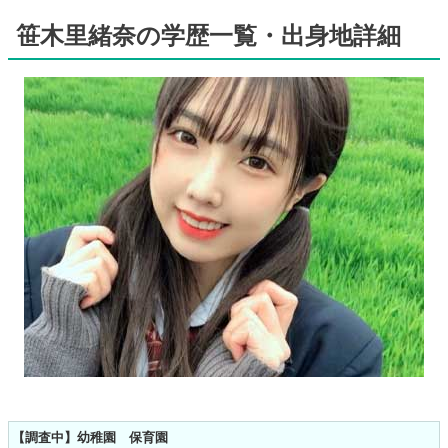
笹木里緒奈の学歴一覧・出身地詳細
【調査中】幼稚園 保育園