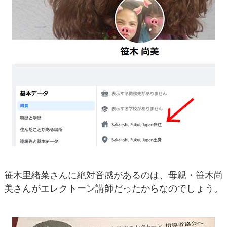
笹木里緒菜さんに絶対音感があるのは、母親・笹木尚
美さんがエレクトーン講師だったからなのでしょう。