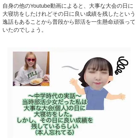
自身の他のYoutube動画によると、大事な大会の日に
大寝坊をしたけれどその日に良い成績を残したという
逸話もあることから普段から部活を一生懸命頑張って
いたのでしょう。