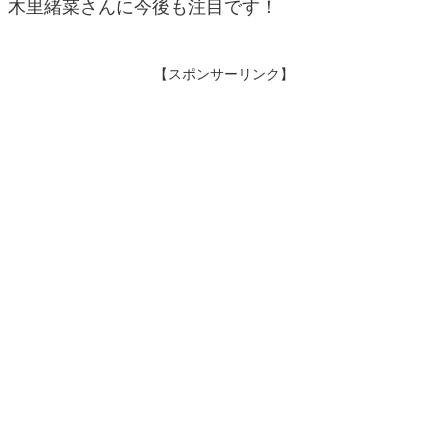
木里緒菜さんに今後も注目です！
【スポンサーリンク】