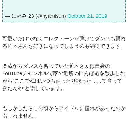
— にゃみ 23 (@nyamisun)
October 21, 2019
可愛いだけでなくエレクトーンが弾けてダンスも踊れ
る笹木さんを好きになってしまうのも納得できます。
５歳からダンスを習っていた笹木さんは自身の
YouTubeチャンネルで家の近所の田んぼ道を散歩しな
がら“ここで私はいつも踊ったり歌ったりして育って
きたんや”と話しています。
もしかしたらこの頃からアイドルに憧れがあったのか
もしれません。