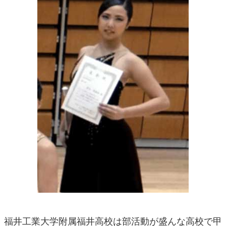
福井工業大学附属福井高校は部活動が盛んな高校で甲