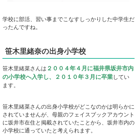
学校に部活、習い事までこなすしっかりした中学生だ
ったんですね。
笹木里緒奈の出身小学校
２００４年４月に福井県坂井市内
笹木里緒菜さんは
の小学校へ入学し、２０１０年３月に卒業
してい
ます。
笹木里緒菜さんの出身小学校がどこなのかは明らかに
されていませんが、母親のフェイスブックアカウント
に坂井市在住と掲載されていたことから、坂井市内の
小学校に通っていたと考えられます。