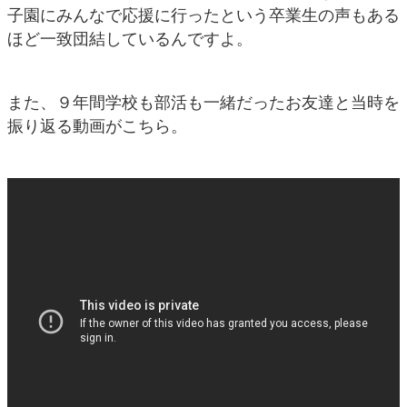
子園にみんなで応援に行ったという卒業生の声もある
ほど一致団結しているんですよ。
また、９年間学校も部活も一緒だったお友達と当時を
振り返る動画がこちら。