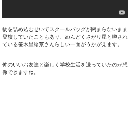
物を詰め込むせいでスクールバッグが閉まらないまま
登校していたこともあり、めんどくさがり屋と噂され
ている笹木里緒菜さんらしい一面がうかがえます。
仲のいいお友達と楽しく学校生活を送っていたのが想
像できますね。