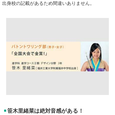
出身校の記載があるため間違いありません。
笹木里緒菜は絶対音感がある！