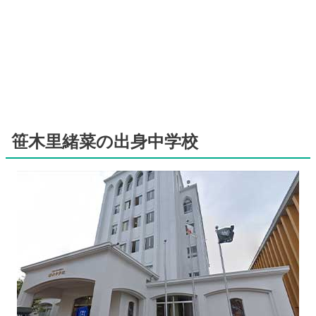
笹木里緒菜の出身中学校