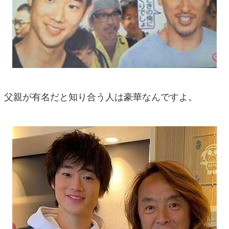
父親が有名だと知り合う人は豪華なんですよ。