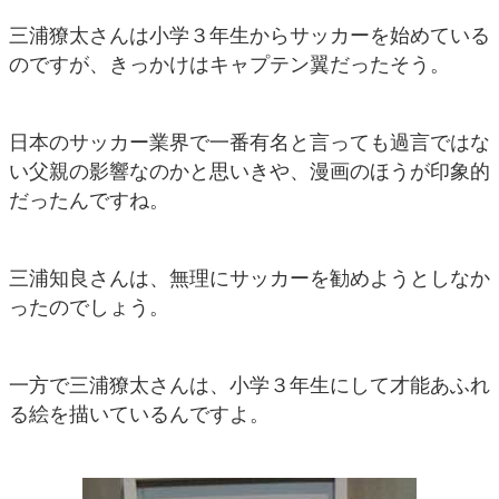
三浦獠太さんは小学３年生からサッカーを始めている
のですが、きっかけはキャプテン翼だったそう。
日本のサッカー業界で一番有名と言っても過言ではな
い父親の影響なのかと思いきや、漫画のほうが印象的
だったんですね。
三浦知良さんは、無理にサッカーを勧めようとしなか
ったのでしょう。
一方で三浦獠太さんは、小学３年生にして才能あふれ
る絵を描いているんですよ。