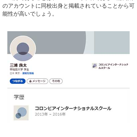
のアカウントに同校出身と掲載されていることから可
能性が高いでしょう。