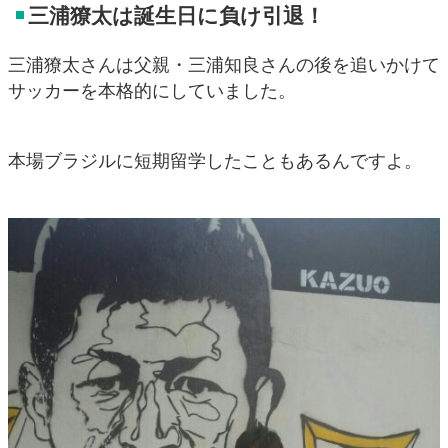
三浦獠太は誕生日に負け引退！
三浦獠太さんは父親・三浦知良さんの後を追いかけて
サッカーを本格的にしていました。
本場ブラジルに短期留学したこともあるんですよ。