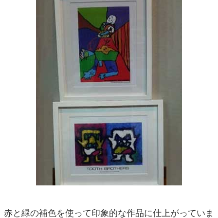
赤と緑の補色を使って印象的な作品に仕上がっていま