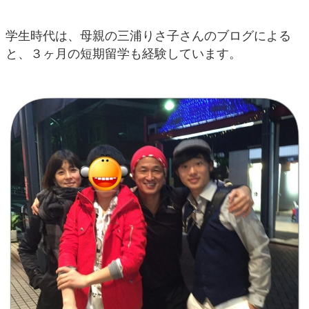
学生時代は、母親の三浦りさ子さんのブログによる
と、３ヶ月の短期留学も経験しています。