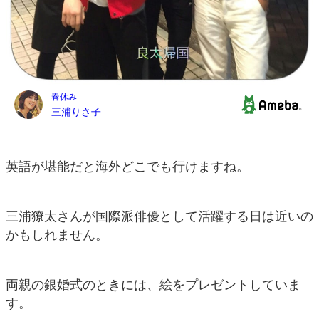
英語が堪能だと海外どこでも行けますね。
三浦獠太さんが国際派俳優として活躍する日は近いの
かもしれません。
両親の銀婚式のときには、絵をプレゼントしていま
す。