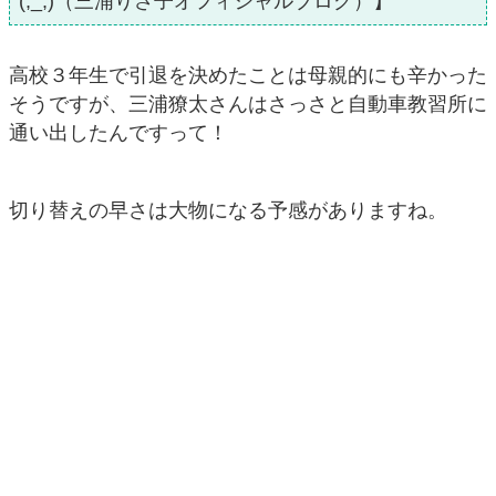
(;_;)（三浦りさ子オフィシャルブログ）】
高校３年生で引退を決めたことは母親的にも辛かった
そうですが、三浦獠太さんはさっさと自動車教習所に
通い出したんですって！
切り替えの早さは大物になる予感がありますね。