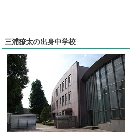
三浦獠太の出身中学校