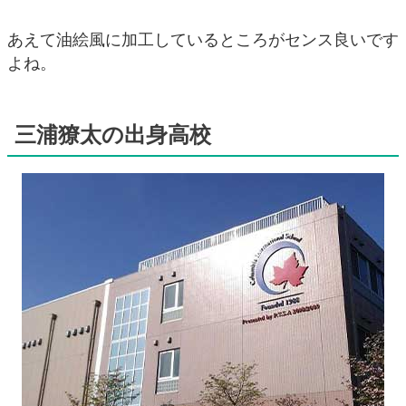
あえて油絵風に加工しているところがセンス良いです
よね。
三浦獠太の出身高校