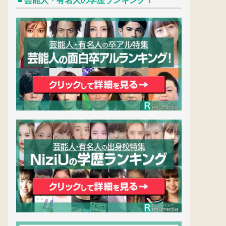
芸能人・有名人の学歴ランキング！