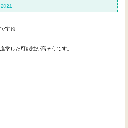
 2021
ですね。
進学した可能性が高そうです。