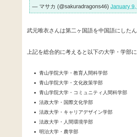
— マサカ (@sakuradragons46)
January 9,
武元唯衣さんは第二ヶ国語を中国語にしたん
上記を総合的に考えると以下の大学・学部に
青山学院大学・教育人間科学部
青山学院大学・文化政策学部
青山学院大学・コミュニティ人間科学部
法政大学・国際文化学部
法政大学・キャリアデザイン学部
法政大学・人間環境学部
明治大学・農学部