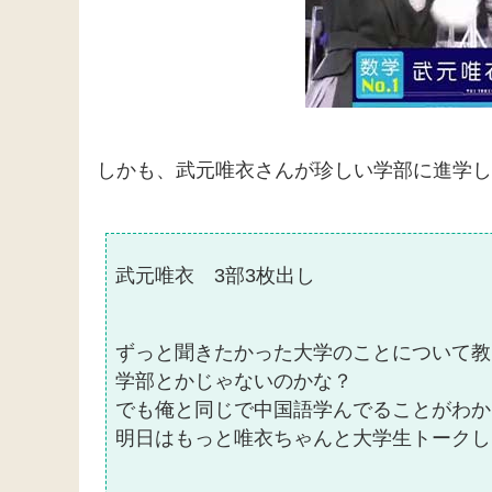
しかも、武元唯衣さんが珍しい学部に進学し
武元唯衣 3部3枚出し
ずっと聞きたかった大学のことについて教
学部とかじゃないのかな？
でも俺と同じで中国語学んでることがわか
明日はもっと唯衣ちゃんと大学生トークし