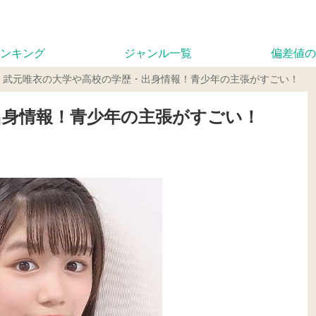
ンキング
ジャンル一覧
偏差値の
武元唯衣の大学や高校の学歴・出身情報！青少年の主張がすごい！
出身情報！青少年の主張がすごい！