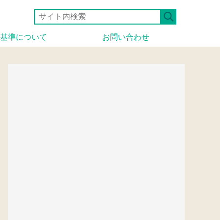
基準について
お問い合わせ