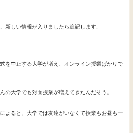
、新しい情報が入りましたら追記します。
式を中止する大学が増え、オンライン授業ばかりで
んの大学でも対面授業が増えてきたんだそう。
によると、大学では友達がいなくて授業もお昼も一