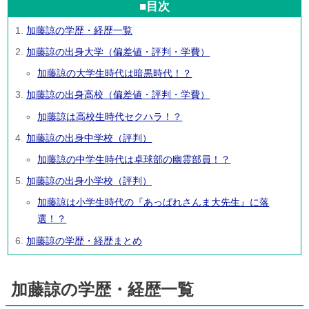
■目次
加藤諒の学歴・経歴一覧
加藤諒の出身大学（偏差値・評判・学費）
加藤諒の大学生時代は暗黒時代！？
加藤諒の出身高校（偏差値・評判・学費）
加藤諒は高校生時代セクハラ！？
加藤諒の出身中学校（評判）
加藤諒の中学生時代は卓球部の幽霊部員！？
加藤諒の出身小学校（評判）
加藤諒は小学生時代の『あっぱれさんま大先生』に落
選！？
加藤諒の学歴・経歴まとめ
加藤諒の学歴・経歴一覧