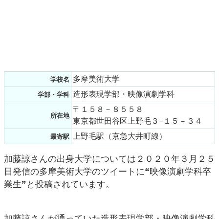
多摩美術大学
学校名
造形表現学部・映像演劇学科
学部・学科
〒１５８－８５５８
所在地
東京都世田谷区上野毛３−１５－３４
上野毛駅（京急大井町線）
最寄駅
加藤諒さんの出身大学については２０２０年３月２５
日発信の多摩美術大学のツイートに❝映像演劇学科卒
業生❞と投稿されています。
加藤諒さんが通っていた造形表現学部・映像演劇学科