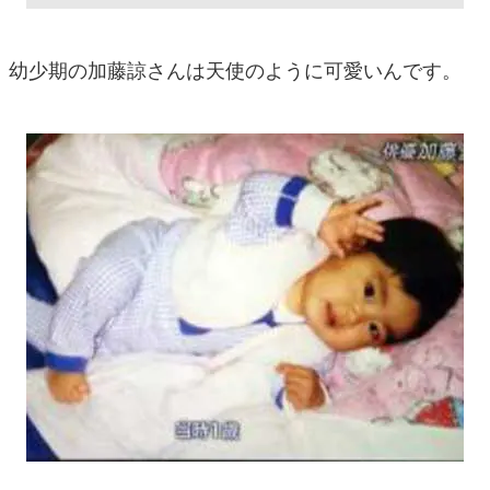
幼少期の加藤諒さんは天使のように可愛いんです。