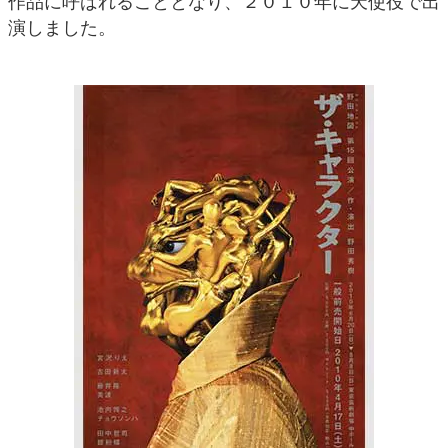
作品に呼ばれることとなり、２０１０年に天使役で出
演しました。