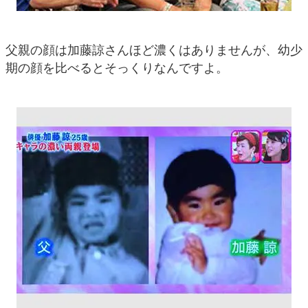
父親の顔は加藤諒さんほど濃くはありませんが、幼少
期の顔を比べるとそっくりなんですよ。