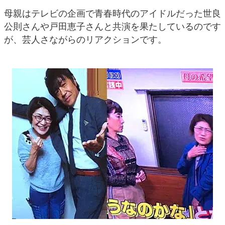
母親はテレビの企画で青春時代のアイドルだった世良
公則さんや戸田恵子さんと共演を果たしているのです
が、芸人さながらのリアクションです。