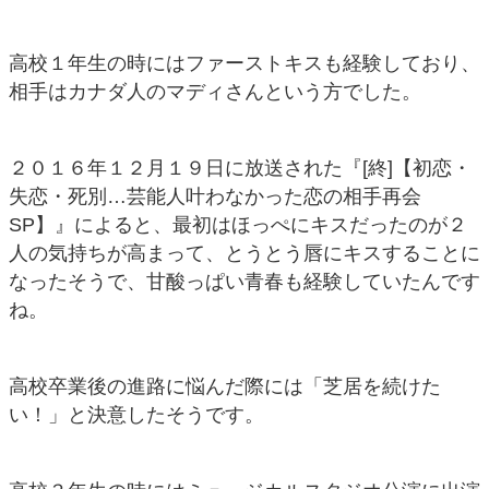
高校１年生の時にはファーストキスも経験しており、
相手はカナダ人のマディさんという方でした。
２０１６年１２月１９日に放送された『[終]【初恋・
失恋・死別…芸能人叶わなかった恋の相手再会
SP】』によると、最初はほっぺにキスだったのが２
人の気持ちが高まって、とうとう唇にキスすることに
なったそうで、甘酸っぱい青春も経験していたんです
ね。
高校卒業後の進路に悩んだ際には「芝居を続けた
い！」と決意したそうです。