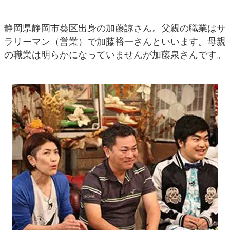
静岡県静岡市葵区出身の加藤諒さん。父親の職業はサ
ラリーマン（営業）で加藤裕一さんといいます。母親
の職業は明らかになっていませんが加藤泉さんです。