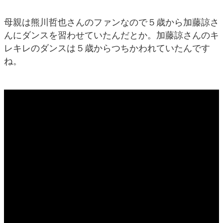
母親は熊川哲也さんのファンなので５歳から加藤諒さ
んにダンスを習わせていたんだとか。加藤諒さんのキ
レキレのダンスは５歳からつちかわれていたんです
ね。