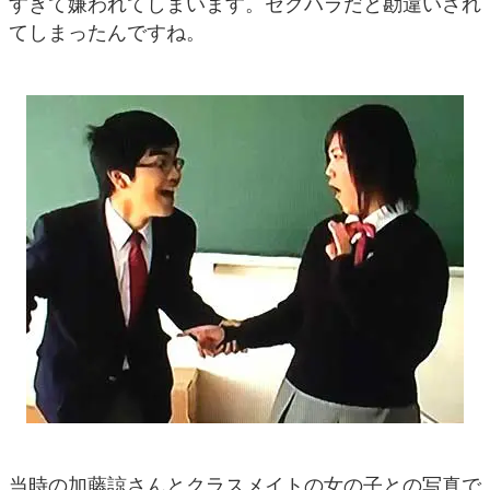
すぎて嫌われてしまいます。セクハラだと勘違いされ
てしまったんですね。
当時の加藤諒さんとクラスメイトの女の子との写真で