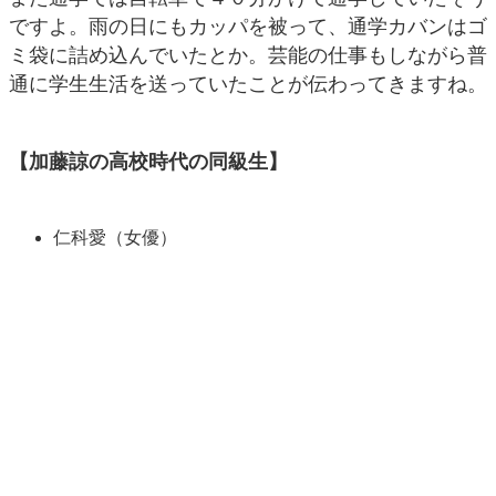
ですよ。雨の日にもカッパを被って、通学カバンはゴ
ミ袋に詰め込んでいたとか。芸能の仕事もしながら普
通に学生生活を送っていたことが伝わってきますね。
【加藤諒の高校時代の同級生】
仁科愛（女優）