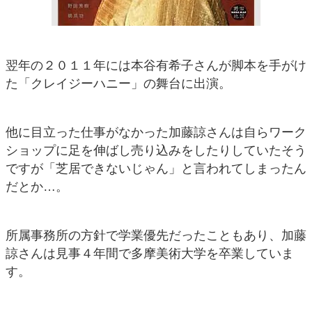
翌年の２０１１年には本谷有希子さんが脚本を手がけ
た「クレイジーハニー」の舞台に出演。
他に目立った仕事がなかった加藤諒さんは自らワーク
ショップに足を伸ばし売り込みをしたりしていたそう
ですが「芝居できないじゃん」と言われてしまったん
だとか…。
所属事務所の方針で学業優先だったこともあり、加藤
諒さんは見事４年間で多摩美術大学を卒業していま
す。