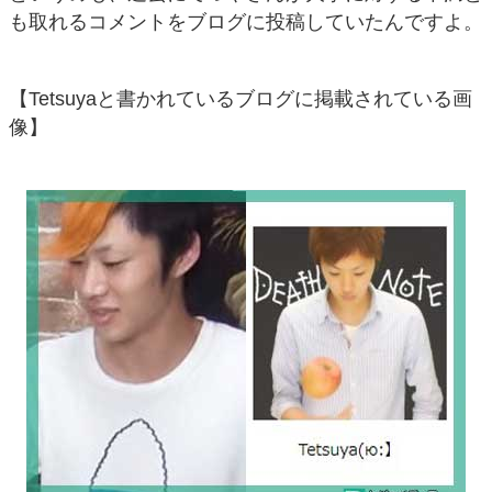
も取れるコメントをブログに投稿していたんですよ。
【Tetsuyaと書かれているブログに掲載されている画
像】