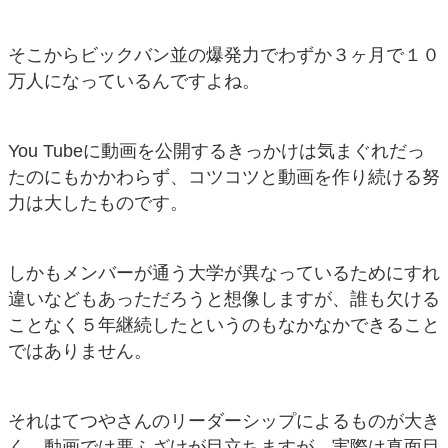
そこからビックバン並の爆発力でわずか３ヶ月で１０
万人になっているんですよね。
You Tubeに動画を公開するきっかけは気まぐれだっ
たのにもかかわらず、コツコツと動画を作り続ける努
力は大したものです。
しかもメンバーが通う大学が異なっているためにすれ
違いなどもあっただろうと想像しますが、誰も欠ける
ことなく５年継続したというのもなかなかできること
ではありません。
それはてつやさんのリーダーシップによるものが大き
く、動画では悪ふざけが目立ちますが、実際は真面目