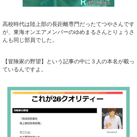
高校時代は陸上部の長距離専門だったてつやさんです
が、東海オンエアメンバーのゆめまるさんとりょうさ
んも同じ部員でした。
【冒険家の野望】という記事の中に３人の本名が載っ
ているんですよ。