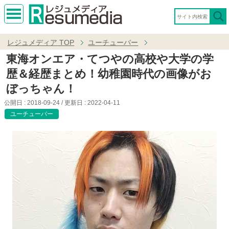
MEN
U
レジュメディア
TOP
ユーチューバー
東海オンエア・てつやの高校や大学の学
歴＆経歴まとめ！幼稚園時代の画像がお
ぼっちゃん！
公開日 :
2018-09-24
/ 更新日 :
2022-04-11
ユーチューバー