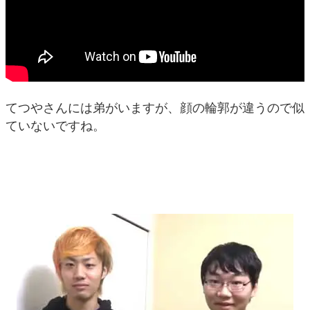
てつやさんには弟がいますが、顔の輪郭が違うので似
ていないですね。