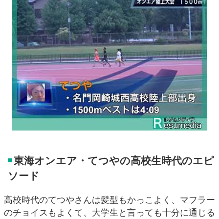
東海オンエア・てつやの高校生時代のエピ
ソード
高校時代のてつやさんは髪型もかっこよく、マフラー
のチョイスもよくて、大学生と言っても十分に通じる