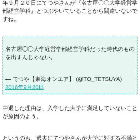
年９月２０日にてつやさんが『名古屋〇〇大学経営学
部経営学科』とつぶやいていることから間違いないで
すね。
名古屋◯◯大学経営学部経営学科だった時代のもの
を出すんじゃない。
— てつや【東海オンエア】 (@TO_TETSUYA)
2016年9月20日
中退した理由は、入学した大学に満足していないこと
が原因のよう。
というのも、過去にてつやさんが大学に対する不満と