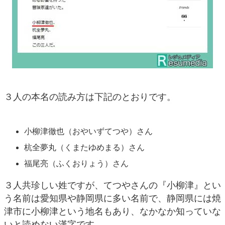
３人の本名の読み方は下記のとおりです。
小柳津徹也（おやいずてつや）さん
杭全夢丸（くまたゆめまる）さん
福尾亮（ふくおりょう）さん
３人共珍しい姓ですが、てつやさんの『小柳津』とい
う名前は愛知県や静岡県に多い名前で、静岡県には焼
津市に小柳津という地名もあり、なかなか知っていな
いと読めない漢字です。