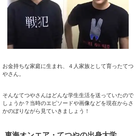
お金持ちな家庭に生まれ、４人家族として育ったてつ
やさん。
そんなてつやさんはどんな学生生活を送っていたので
しょうか？当時のエピソードや画像などを現在からさ
かのぼりながら見ていきましょう！
東海オンエア・てつやの出身大学