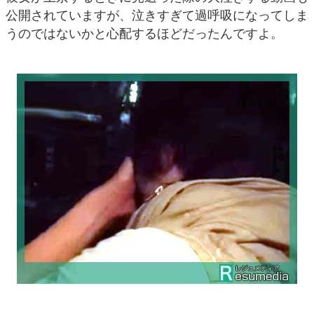
公開されていますが、泣きすぎて過呼吸になってしま
うのではないかと心配するほどだったんですよ。