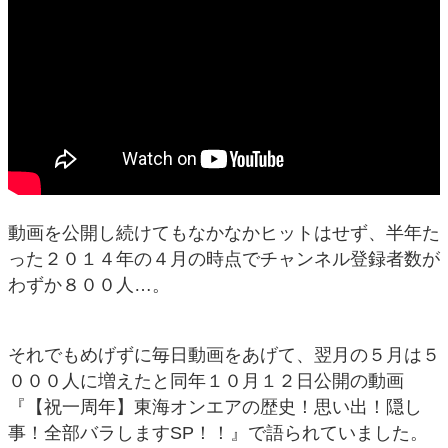
動画を公開し続けてもなかなかヒットはせず、半年た
った２０１４年の４月の時点でチャンネル登録者数が
わずか８００人…。
それでもめげずに毎日動画をあげて、翌月の５月は５
０００人に増えたと同年１０月１２日公開の動画
『【祝一周年】東海オンエアの歴史！思い出！隠し
事！全部バラしますSP！！』で語られていました。