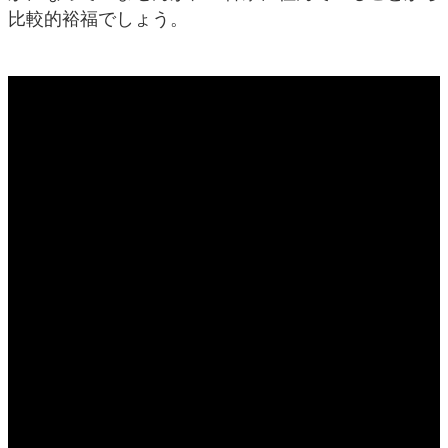
比較的裕福でしょう。