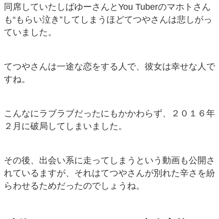
同席していたしばゆーさんとYou Tuberのマホトさん
も“もらい泣き”してしまうほどてつやさんは悲しがっ
ていました。
てつやさんは一途な恋をする人で、彼女は幸せな人で
すね。
こんなにラブラブだったにもかかわらず、２０１６年
２月に破局してしまいました。
その後、出会い系に走ってしまうという動画も公開さ
れているますが、それはてつやさんが別れた辛さを紛
らわせるためだったのでしょうね。