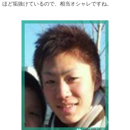
ほど垢抜けているので、相当オシャレですね。