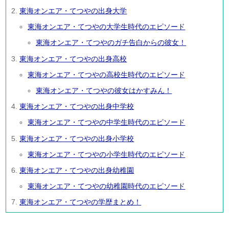
東海オンエア・てつやの出身大学
東海オンエア・てつやの大学生時代のエピソード
東海オンエア・てつやのガチ告白からの彼女！
東海オンエア・てつやの出身高校
東海オンエア・てつやの高校生時代のエピソード
東海オンエア・てつやの彼女はかすみん！
東海オンエア・てつやの出身中学校
東海オンエア・てつやの中学生時代のエピソード
東海オンエア・てつやの出身小学校
東海オンエア・てつやの小学生時代のエピソード
東海オンエア・てつやの出身幼稚園
東海オンエア・てつやの幼稚園時代のエピソード
東海オンエア・てつやの学歴まとめ！