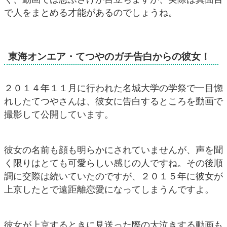
で人をまとめる才能があるのでしょうね。
東海オンエア・てつやのガチ告白からの彼女！
２０１４年１１月に行われた名城大学の学祭で一目惚
れしたてつやさんは、彼女に告白するところを動画で
撮影して公開しています。
彼女の名前も顔も明らかにされていませんが、声を聞
く限りはとても可愛らしい感じの人ですね。その後順
調に交際は続いていたのですが、２０１５年に彼女が
上京したとで遠距離恋愛になってしまうんですよ。
彼女が上京するときに見送った際の大泣きする動画も