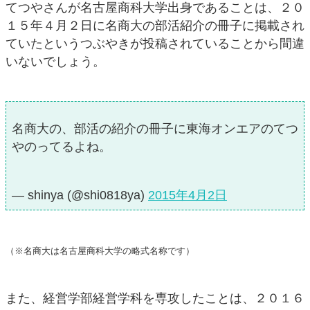
てつやさんが名古屋商科大学出身であることは、２０
１５年４月２日に名商大の部活紹介の冊子に掲載され
ていたというつぶやきが投稿されていることから間違
いないでしょう。
名商大の、部活の紹介の冊子に東海オンエアのてつ
やのってるよね。
— shinya (@shi0818ya)
2015年4月2日
（※名商大は名古屋商科大学の略式名称です）
また、経営学部経営学科を専攻したことは、２０１６