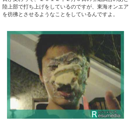
陸上部で打ち上げをしているのですが、東海オンエア
を彷彿とさせるようなことをしているんですよ。