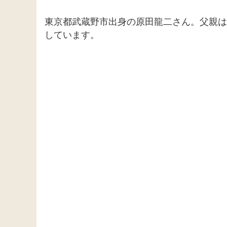
東京都武蔵野市出身の原田龍二さん。父親は
しています。