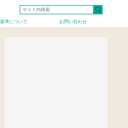
基準について
お問い合わせ