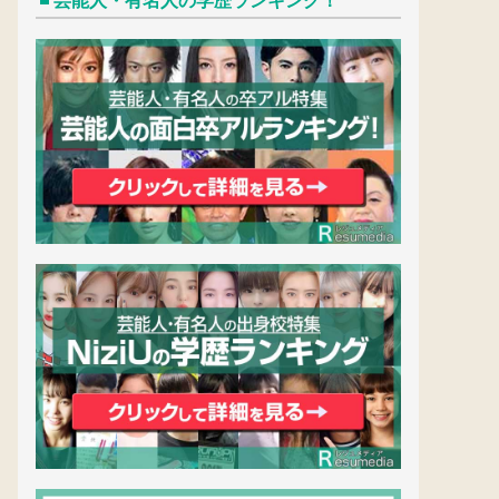
芸能人・有名人の学歴ランキング！