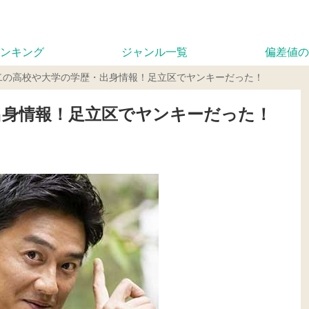
ンキング
ジャンル一覧
偏差値の
二の高校や大学の学歴・出身情報！足立区でヤンキーだった！
出身情報！足立区でヤンキーだった！