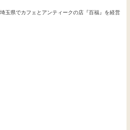
埼玉県でカフェとアンティークの店『百福』を経営