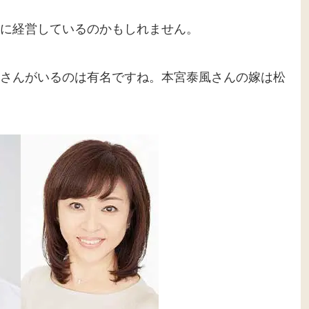
に経営しているのかもしれません。
さんがいるのは有名ですね。本宮泰風さんの嫁は松