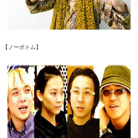
【ノーボトム】