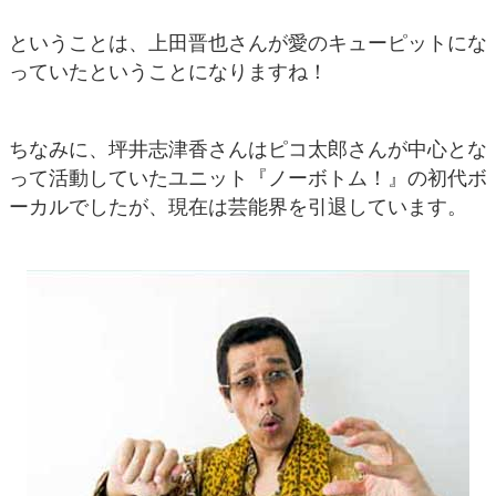
ということは、上田晋也さんが愛のキューピットにな
っていたということになりますね！
ちなみに、坪井志津香さんはピコ太郎さんが中心とな
って活動していたユニット『ノーボトム！』の初代ボ
ーカルでしたが、現在は芸能界を引退しています。