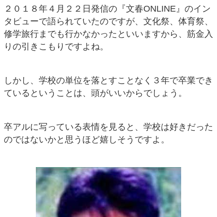
２０１８年４月２２日発信の『文春ONLINE』のイン
タビューで語られていたのですが、文化祭、体育祭、
修学旅行までも行かなかったといいますから、筋金入
りの引きこもりですよね。
しかし、学校の単位を落とすことなく３年で卒業でき
ているということは、頭がいいからでしょう。
卒アルに写っている表情を見ると、学校は好きだった
のではないかと思うほど嬉しそうですよ。