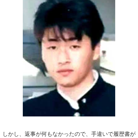
しかし、返事が何もなかったので、手違いで履歴書が