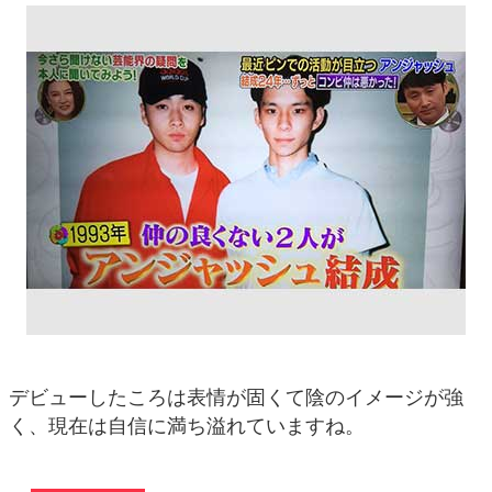
デビューしたころは表情が固くて陰のイメージが強
く、現在は自信に満ち溢れていますね。