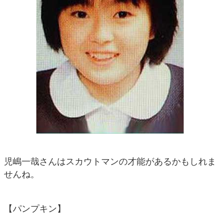
児嶋一哉さんはスカウトマンの才能があるかもしれま
せんね。
【パンプキン】