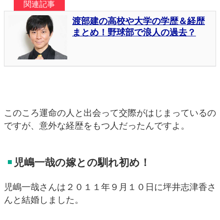
このころ運命の人と出会って交際がはじまっているの
ですが、意外な経歴をもつ人だったんですよ。
児嶋一哉の嫁との馴れ初め！
児嶋一哉さんは２０１１年９月１０日に坪井志津香さ
んと結婚しました。