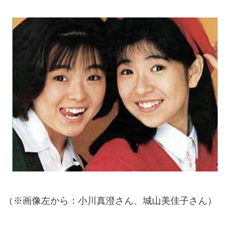
（※画像左から：小川真澄さん、城山美佳子さん）