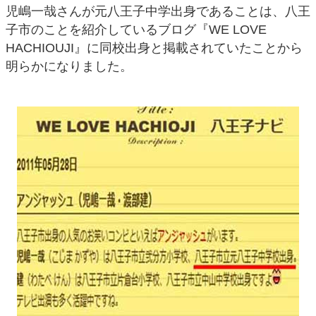
児嶋一哉さんが元八王子中学出身であることは、八王
子市のことを紹介しているブログ『WE LOVE
HACHIOUJI』に同校出身と掲載されていたことから
明らかになりました。