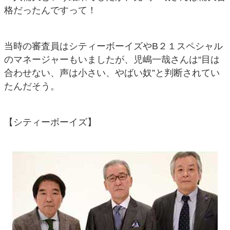
格だったんですって！
当時の審査員はシティーボーイズやB２１スペシャル
のマネージャーもいましたが、児嶋一哉さんは“目は
合わせない、声は小さい、やばい奴”と判断されてい
たんだそう。
【シティーボーイズ】