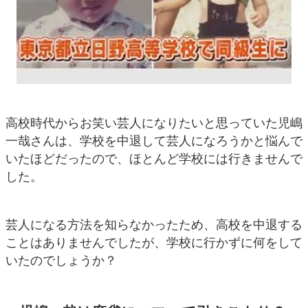
高校時代からお笑い芸人になりたいと思っていた児嶋
一哉さんは、学校を中退して芸人になろうかと悩んで
いたほどだったので、ほとんど学校には行きませんで
した。
芸人になる方法を知らなかったため、高校を中退する
ことはありませんでしたが、学校に行かずに何をして
いたのでしょうか？