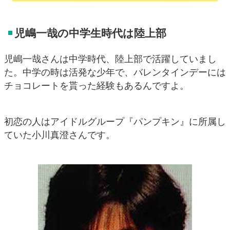
児嶋一哉の中学生時代は陸上部
児嶋一哉さんは中学時代、陸上部で活躍していまし
た。中学の時は活発な少年で、バレンタインデーには
チョコレートを貰った経験もあるんですよ。
初恋の人はアイドルグループ『パンプキン』に所属し
ていた小川真澄さんです。