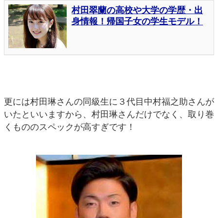
更には村田琳さんの同級生に３代目中村福之助さんが
いたといいますから、村田琳さんだけでなく、取り巻
くもののスペックが高すぎです！