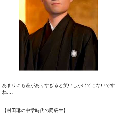
あまりにも差がありすぎると笑いしか出てこないです
ね…。
【村田琳の中学時代の同級生】