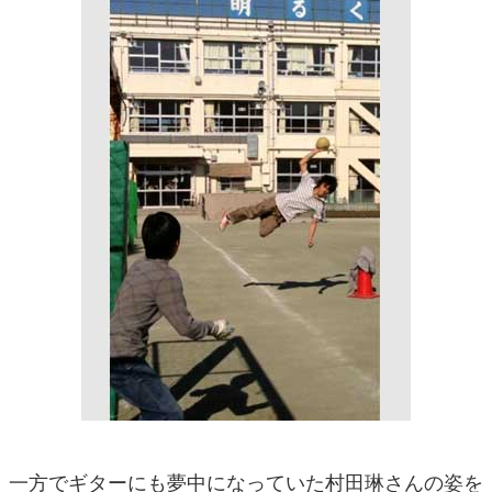
一方でギターにも夢中になっていた村田琳さんの姿を