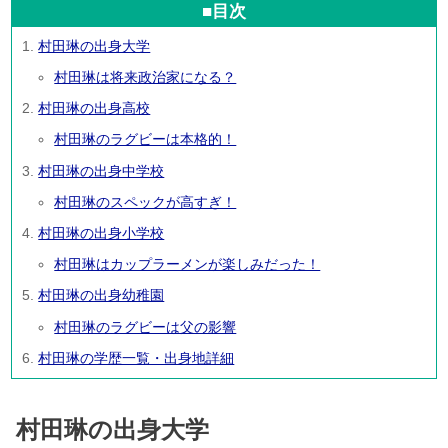
■目次
村田琳の出身大学
村田琳は将来政治家になる？
村田琳の出身高校
村田琳のラグビーは本格的！
村田琳の出身中学校
村田琳のスペックが高すぎ！
村田琳の出身小学校
村田琳はカップラーメンが楽しみだった！
村田琳の出身幼稚園
村田琳のラグビーは父の影響
村田琳の学歴一覧・出身地詳細
村田琳の出身大学