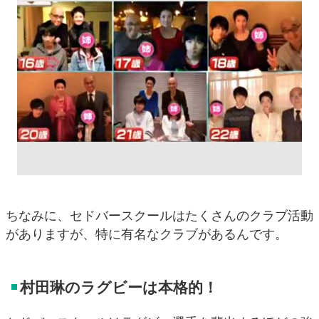
ちなみに、セドバースクールはたくさんのクラブ活動
がありますが、特に有名なクラブがあるんです。
村田琳のラグビーは本格的！