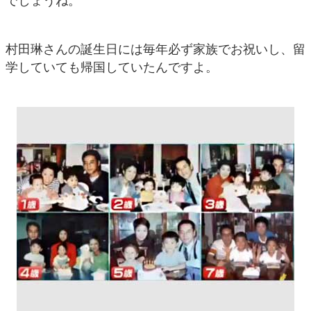
でしょうね。
村田琳さんの誕生日には毎年必ず家族でお祝いし、留
学していても帰国していたんですよ。