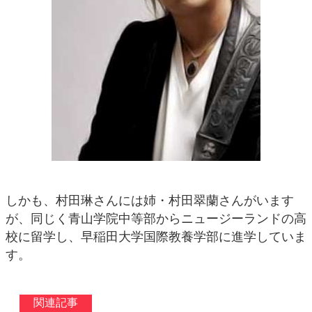
しかも、村田琳さんには姉・村田翠蘭さんがいます
が、同じく青山学院中等部からニュージーランドの高
校に留学し、早稲田大学国際教養学部に進学していま
す。