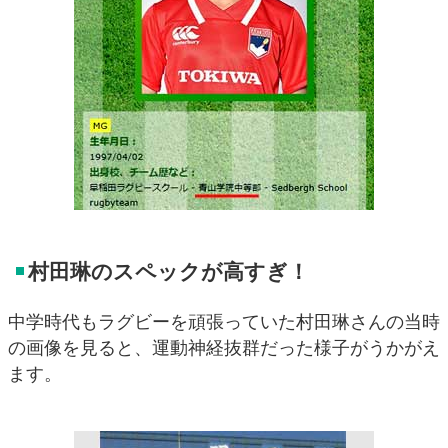
村田琳のスペックが高すぎ！
中学時代もラグビーを頑張っていた村田琳さんの当時
の画像を見ると、運動神経抜群だった様子がうかがえ
ます。