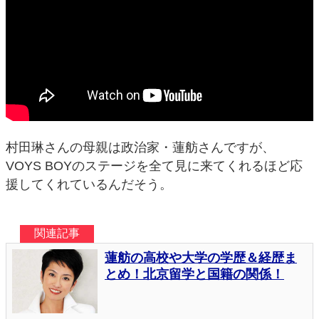
村田琳さんの母親は政治家・蓮舫さんですが、
VOYS BOYのステージを全て見に来てくれるほど応
援してくれているんだそう。