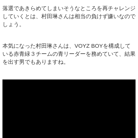
落選であきらめてしまいそうなところを再チャレンジ
していくとは、村田琳さんは相当の負けず嫌いなので
しょう。
本気になった村田琳さんは、VOYZ BOYを構成して
いる赤青緑３チームの青リーダーを務めていて、結果
を出す男でもありますね。