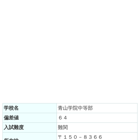
学校名
青山学院中等部
偏差値
６４
入試難度
難関
〒１５０－８３６６