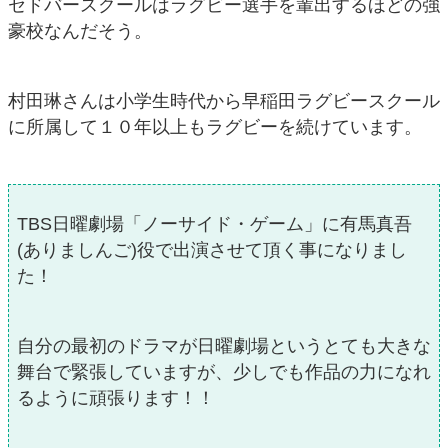
セドバースクールはラグビー選手を輩出するほどの強
豪校なんだそう。
村田琳さんは小学生時代から早稲田ラグビースクール
に所属して１０年以上もラグビーを続けています。
TBS日曜劇場「ノーサイド・ゲーム」に有馬真吾
(ありましんご)役で出演させて頂く事になりまし
た！
自分の最初のドラマが日曜劇場というとても大きな
舞台で緊張していますが、少しでも作品の力になれ
るように頑張ります！！