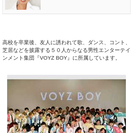
高校を卒業後、友人に誘われて歌、ダンス、コント、
芝居などを披露する５０人からなる男性エンターテイ
ンメント集団『VOYZ BOY』に所属しています。