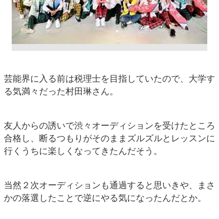
芸能界に入る前は税理士を目指していたので、大学す
る気満々だった村田琳さん。
友人からの誘いで渋々オーディションを受けたところ
合格し、断るつもりがそのままズルズルとレッスンに
行くうちに楽しくなってきたんだそう。
当然２次オーディションも通過すると思いきや、まさ
かの落選したことで逆にやる気になったんだとか。