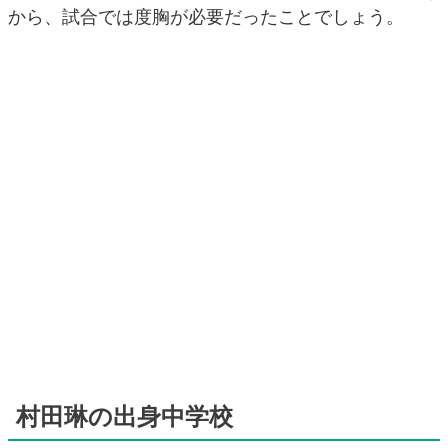
から、試合では度胸が必要だったことでしょう。
村田琳の出身中学校