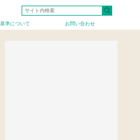
基準について
お問い合わせ