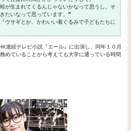
裕が生まれてくるんじゃないかなって思うし、そ
きたいなって思っています。❞
『ウサギとか、かわいい着ぐるみで子どもたちに
HK連続テレビ小説『エール』に出演し、同年１０月
務めていることから考えても大学に通っている時間