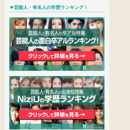
芸能人・有名人の学歴ランキング！