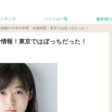
ンキング
ジャンル一覧
偏差値の
の高校や大学の学歴・出身情報！東京ではぼっちだった！
身情報！東京ではぼっちだった！