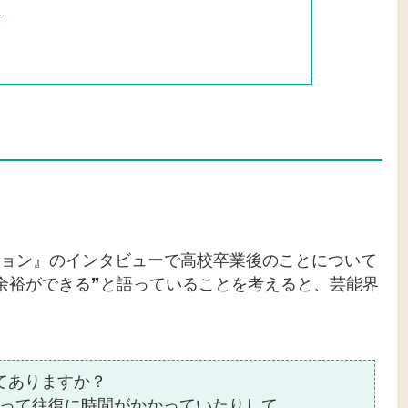
？
ョン』のインタビューで高校卒業後のことについて
余裕ができる❞と語っていることを考えると、芸能界
てありますか？
って往復に時間がかかっていたりして。