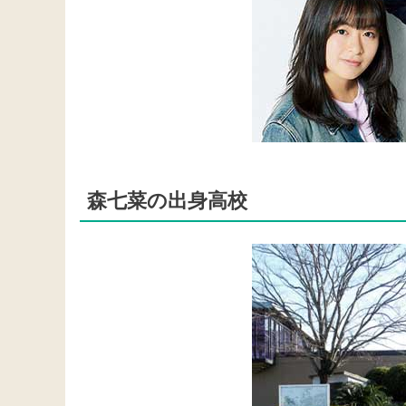
森七菜の出身高校