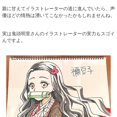
親に甘えてイラストレーターの道に進んでいたら、声
優ほどの情熱は湧いてこなかったかもしれませんね。
実は鬼頭明里さんのイラストレーターの実力もスゴイ
んですよ。