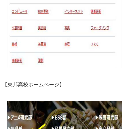
【東邦高校ホームページ】