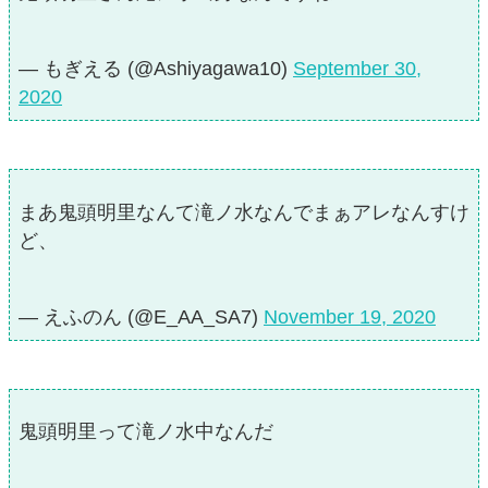
— もぎえる (@Ashiyagawa10)
September 30,
2020
まあ鬼頭明里なんて滝ノ水なんでまぁアレなんすけ
ど、
— えふのん (@E_AA_SA7)
November 19, 2020
鬼頭明里って滝ノ水中なんだ