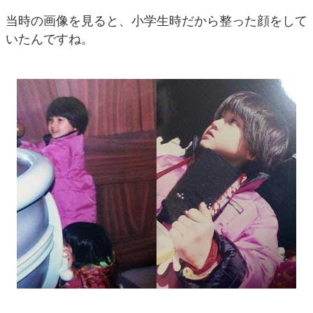
当時の画像を見ると、小学生時だから整った顔をして
いたんですね。