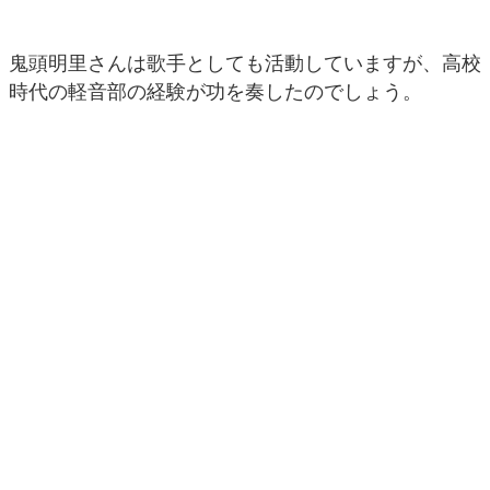
鬼頭明里さんは歌手としても活動していますが、高校
時代の軽音部の経験が功を奏したのでしょう。