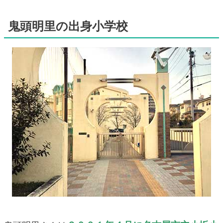
鬼頭明里の出身小学校