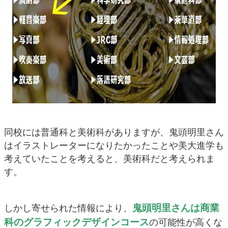
同校には普通科と美術科がありますが、鬼頭明里さん
はイラストレーターになりたかったことや美大進学も
考えていたことを考えると、美術科だと考えられま
す。
鬼頭明里さんは商業
しかし寄せられた情報により、
科のグラフィックデザインコース
の可能性が高くな