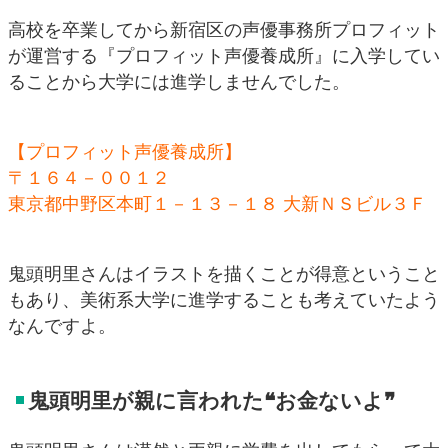
高校を卒業してから新宿区の声優事務所プロフィット
が運営する『プロフィット声優養成所』に入学してい
ることから大学には進学しませんでした。
【プロフィット声優養成所】
〒１６４－００１２
東京都中野区本町１－１３－１８ 大新ＮＳビル３Ｆ
鬼頭明里さんはイラストを描くことが得意ということ
もあり、美術系大学に進学することも考えていたよう
なんですよ。
鬼頭明里が親に言われた❝お金ないよ❞