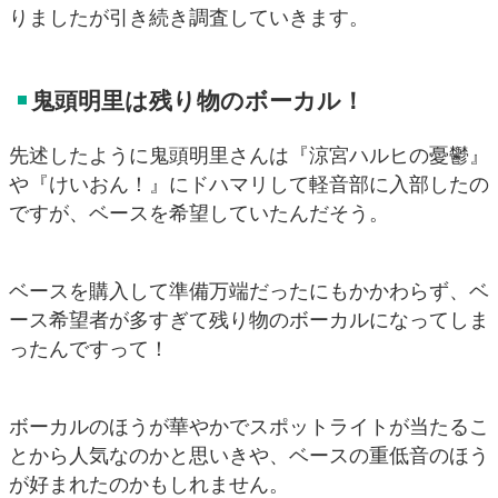
りましたが引き続き調査していきます。
鬼頭明里は残り物のボーカル！
先述したように鬼頭明里さんは『涼宮ハルヒの憂鬱』
や『けいおん！』にドハマリして軽音部に入部したの
ですが、ベースを希望していたんだそう。
ベースを購入して準備万端だったにもかかわらず、ベ
ース希望者が多すぎて残り物のボーカルになってしま
ったんですって！
ボーカルのほうが華やかでスポットライトが当たるこ
とから人気なのかと思いきや、ベースの重低音のほう
が好まれたのかもしれません。