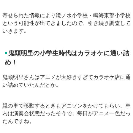
寄せられた情報により滝ノ水小学校・鳴海東部小学校
という可能性が出てきましたので、引き続き調査して
いきます。
鬼頭明里の小学生時代はカラオケに通い詰
め！
鬼頭明里さんはアニメが大好きすぎてカラオケ店に通
い詰めていたんだとか。
親の車で移動するときもアニソンをかけてもらい、車
内は演奏会状態だったそうで、毎日がアニメ一色だっ
たんですね。