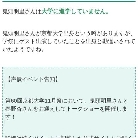
大学に進学していません。
鬼頭明里さんは
鬼頭明里さんが京都大学出身という噂がありますが、
学祭にゲスト出演していたことを出身と勘違いされて
いたようですね。
【声優イベント告知】
第60回京都大学11月祭において、鬼頭明里さんと
春野杏さんをお迎えしてトークショーを開催しま
す！