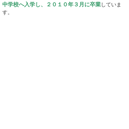
中学校へ入学し、２０１０年３月に卒業
していま
す。