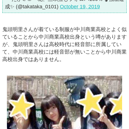
成✨ (@takataka_0101)
October 19, 2019
鬼頭明里さんが着ている制服が中川商業高校とよく似
ていることから中川商業高校出身という噂があります
が、鬼頭明里さんは高校時代に軽音部に所属してい
て、中川商業高校には軽音部が無いことから中川商業
高校出身ではありません。