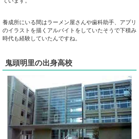
ています。
養成所にいる間はラーメン屋さんや歯科助手、アプリ
のイラストを描くアルバイトをしていたそうで下積み
時代も経験していたんですね。
鬼頭明里の出身高校