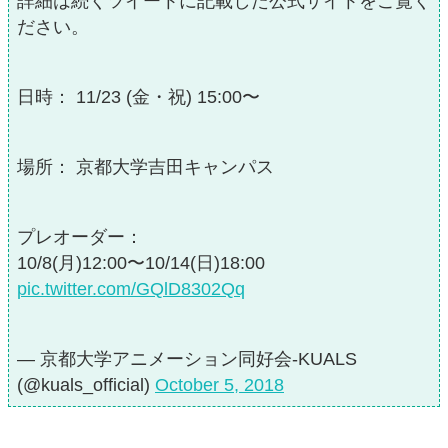
詳細は続くツイートに記載した公式サイトをご覧く
ださい。
日時： 11/23 (金・祝) 15:00〜
場所： 京都大学吉田キャンパス
プレオーダー：
10/8(月)12:00〜10/14(日)18:00
pic.twitter.com/GQlD8302Qq
— 京都大学アニメーション同好会-KUALS
(@kuals_official)
October 5, 2018