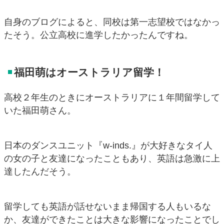
自身のブログによると、同校は第一志望校ではなかっ
たそう。公立高校に進学したかったんですね。
福田萌はオーストラリア留学！
高校２年生のときにオーストラリアに１年間留学して
いた福田萌さん。
日本のダンスユニット『w-inds.』が大好きなタイ人
の女の子と友達になったこともあり、英語は急激に上
達したんだそう。
留学しても英語が話せないまま帰国する人もいるな
か、友達ができたことは大きな影響になったことでし