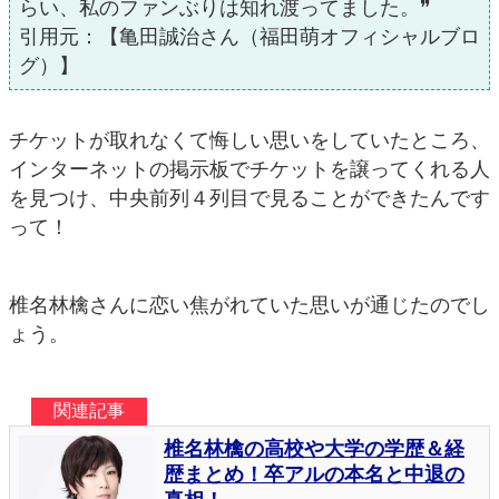
らい、私のファンぶりは知れ渡ってました。❞
引用元：【亀田誠治さん（福田萌オフィシャルブロ
グ）】
チケットが取れなくて悔しい思いをしていたところ、
インターネットの掲示板でチケットを譲ってくれる人
を見つけ、中央前列４列目で見ることができたんです
って！
椎名林檎さんに恋い焦がれていた思いが通じたのでし
ょう。