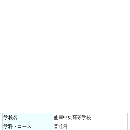
学校名
盛岡中央高等学校
学科・コース
普通科