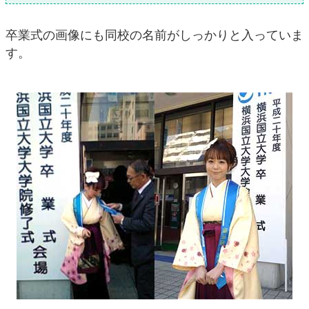
卒業式の画像にも同校の名前がしっかりと入っていま
す。