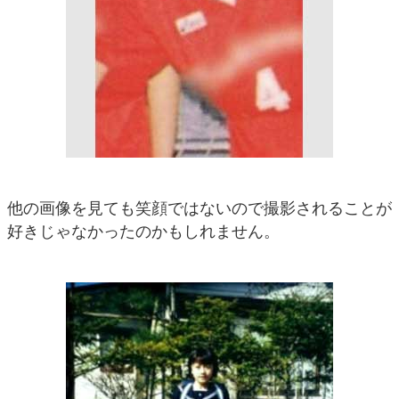
他の画像を見ても笑顔ではないので撮影されることが
好きじゃなかったのかもしれません。