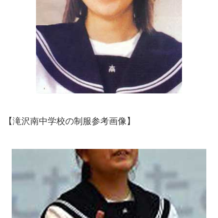
【滝沢南中学校の制服参考画像】