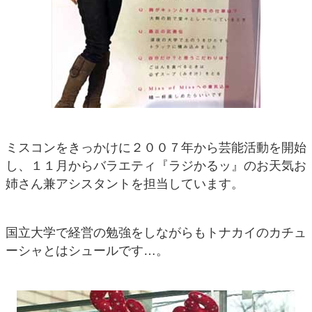
ミスコンをきっかけに２００７年から芸能活動を開始
し、１１月からバラエティ『ラジかるッ』のお天気お
姉さん兼アシスタントを担当しています。
国立大学で経営の勉強をしながらもトナカイのカチュ
ーシャとはシュールです…。