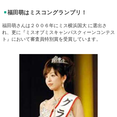
福田萌はミスコングランプリ！
福田萌さんは２００６年にミス横浜国大 に選出さ
れ、更に『ミスオブミスキャンパスクィーンコンテス
ト』において審査員特別賞を受賞しています。