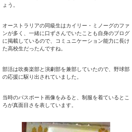
ょう。
オーストラリアの同級生はカイリー・ミノーグのファ
ンが多く、一緒に口ずさんでいたことも自身のブログ
に掲載しているので、コミュニケーション能力に長け
た高校生だったんですね。
部活は吹奏楽部と演劇部を兼部していたので、野球部
の応援に駆り出されていました。
当時のパスポート画像をみると、制服を着ているとこ
ろが真面目さを表しています。