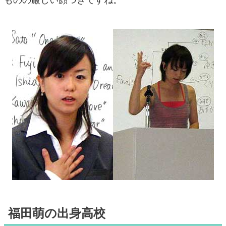
福田萌の出身高校