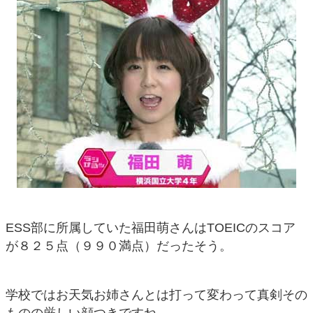
ESS部に所属していた福田萌さんはTOEICのスコア
が８２５点（９９０満点）だったそう。
学校ではお天気お姉さんとは打って変わって真剣その
ものの厳しい顔つきですね。