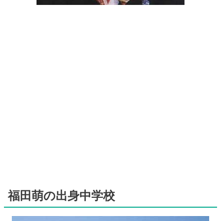
福田萌の出身中学校