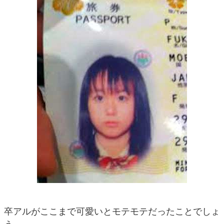
卒アルがここまで可愛いとモテモテだったことでしょ