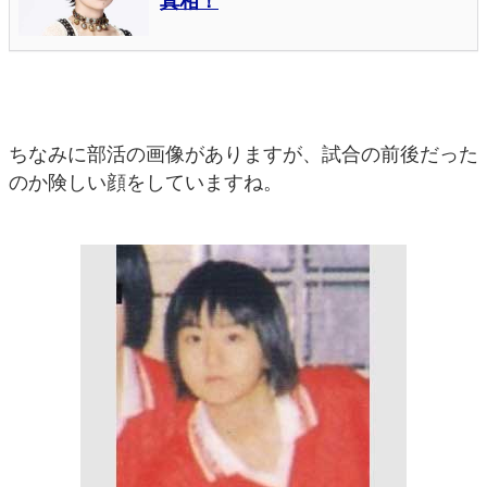
ちなみに部活の画像がありますが、試合の前後だった
のか険しい顔をしていますね。