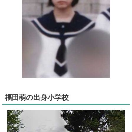
福田萌の出身小学校