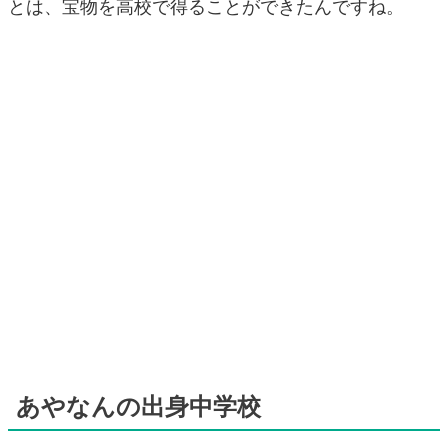
とは、宝物を高校で得ることができたんですね。
あやなんの出身中学校