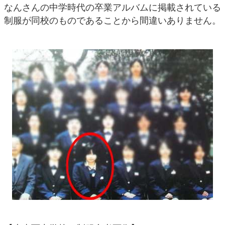
なんさんの中学時代の卒業アルバムに掲載されている
制服が同校のものであることから間違いありません。