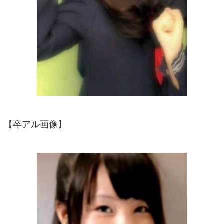
【卒アル画像】