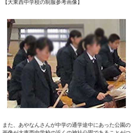
【大東西中学校の制服参考画像】
また、あやなんさんが中学の通学途中にあった公園の
画像が大東西中学校の近くの神社公園であることがつ