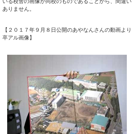
いる校舎の画像が同校のものであることから、間違い
ありません。
【２０１７年９月８日公開のあやなんさんの動画より
卒アル画像】