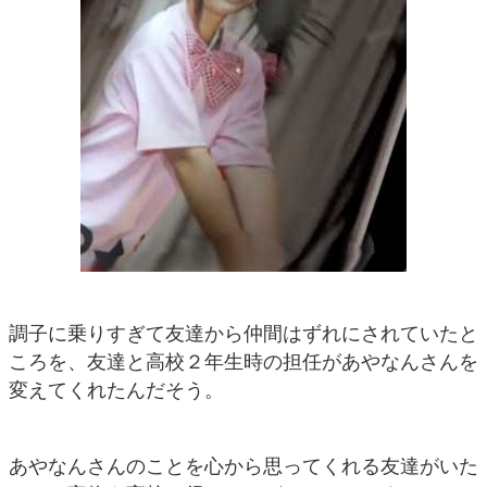
調子に乗りすぎて友達から仲間はずれにされていたと
ころを、友達と高校２年生時の担任があやなんさんを
変えてくれたんだそう。
あやなんさんのことを心から思ってくれる友達がいた