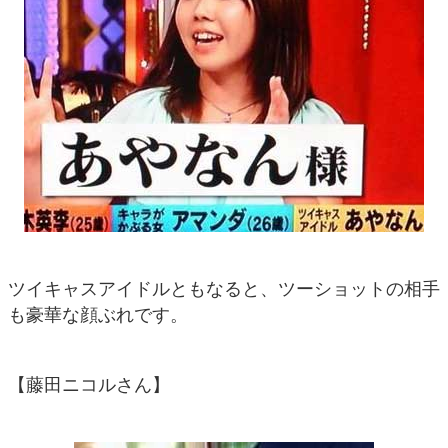
ツイキャスアイドルともなると、ツーショットの相手
も豪華な顔ぶれです。
【藤田ニコルさん】