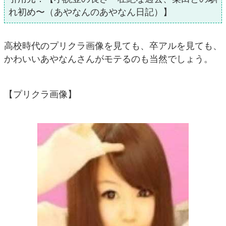
れ初め〜（あやなんのあやなん日記）】
高校時代のプリクラ画像を見ても、卒アルを見ても、
かわいいあやなんさんがモテるのも当然でしょう。
【プリクラ画像】