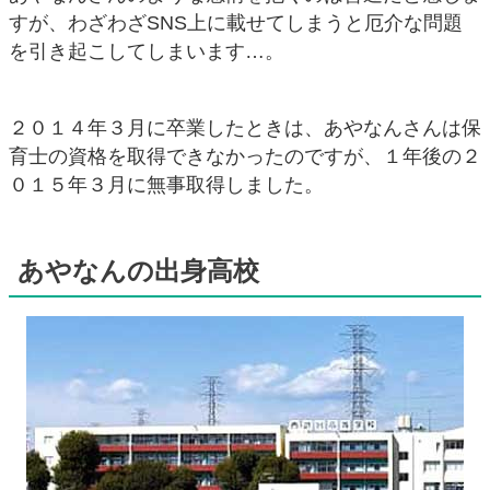
すが、わざわざSNS上に載せてしまうと厄介な問題
を引き起こしてしまいます…。
２０１４年３月に卒業したときは、あやなんさんは保
育士の資格を取得できなかったのですが、１年後の２
０１５年３月に無事取得しました。
あやなんの出身高校