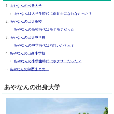
あやなんの出身大学
あやなんは大学生時代に保育士になれなかった？
あやなんの出身高校
あやなんの高校時代はモテモテだった！
あやなんの出身中学校
あやなんの中学時代は両想いが７人？
あやなんの出身小学校
あやなんの小学生時代はボクサーだった？
あやなんの学歴まとめ！
あやなんの出身大学