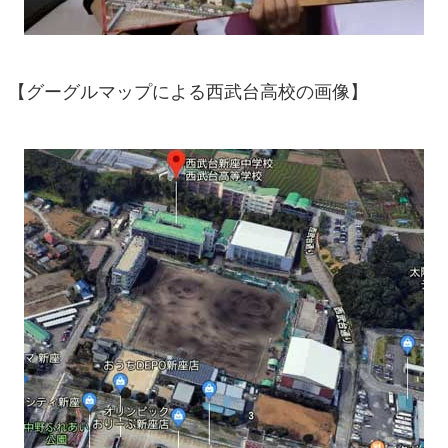
【グーグルマップによる西武台高校の画像】