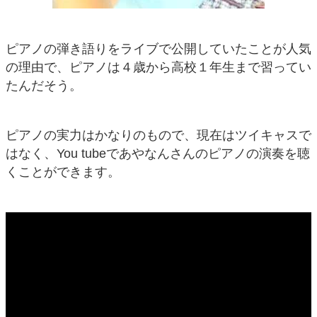
ピアノの弾き語りをライブで公開していたことが人気
の理由で、ピアノは４歳から高校１年生まで習ってい
たんだそう。
ピアノの実力はかなりのもので、現在はツイキャスで
はなく、You tubeであやなんさんのピアノの演奏を聴
くことができます。