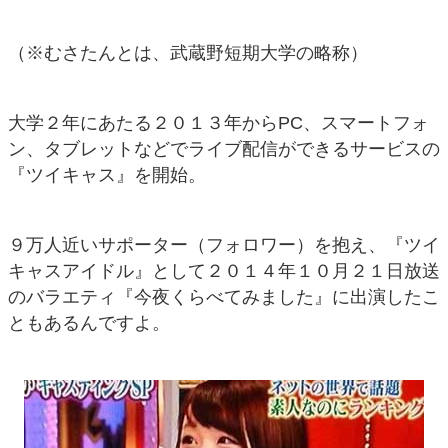
（※むさたんとは、武蔵野短期大学の略称）
大学２年にあたる２０１３年からPC、スマートフォ
ン、タブレットなどでライブ配信ができるサービスの
『ツイキャス』を開始。
９万人近いサポーター（フォロワー）を抱え、『ツイ
キャスアイドル』として２０１４年１０月２１日放送
のバラエティ『今夜くらべてみました』に出演したこ
ともあるんですよ。