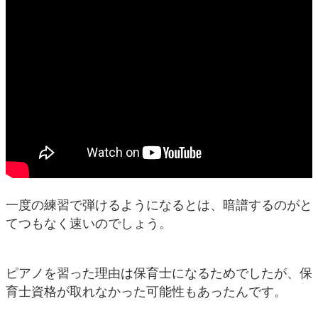
一度の練習で弾けるようになるとは、暗譜するのがと
てつもなく速いのでしょう。
ピアノを習った理由は保育士になるためでしたが、保
育士資格が取れなかった可能性もあったんです。