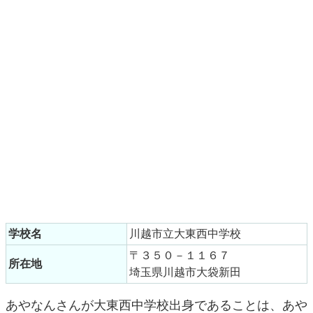
学校名
川越市立大東西中学校
〒３５０－１１６７
所在地
埼玉県川越市大袋新田
あやなんさんが大東西中学校出身であることは、あや