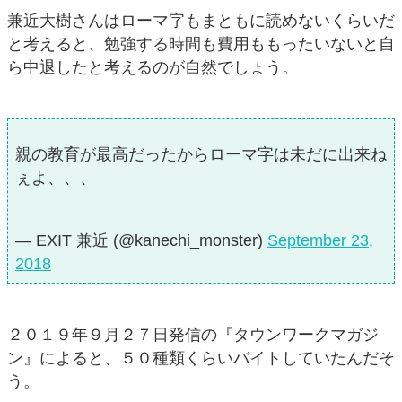
兼近大樹さんはローマ字もまともに読めないくらいだ
と考えると、勉強する時間も費用ももったいないと自
ら中退したと考えるのが自然でしょう。
親の教育が最高だったからローマ字は未だに出来ね
ぇよ、、、
— EXIT 兼近 (@kanechi_monster)
September 23,
2018
２０１９年９月２７日発信の『タウンワークマガジ
ン』によると、５０種類くらいバイトしていたんだそ
う。