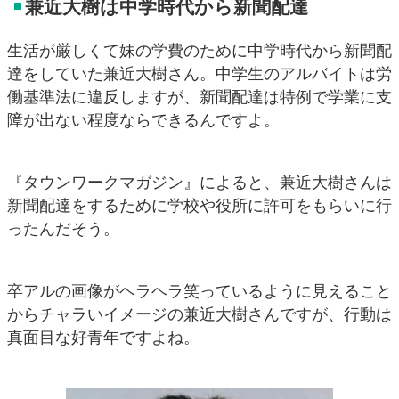
兼近大樹は中学時代から新聞配達
生活が厳しくて妹の学費のために中学時代から新聞配
達をしていた兼近大樹さん。中学生のアルバイトは労
働基準法に違反しますが、新聞配達は特例で学業に支
障が出ない程度ならできるんですよ。
『タウンワークマガジン』によると、兼近大樹さんは
新聞配達をするために学校や役所に許可をもらいに行
ったんだそう。
卒アルの画像がヘラヘラ笑っているように見えること
からチャラいイメージの兼近大樹さんですが、行動は
真面目な好青年ですよね。