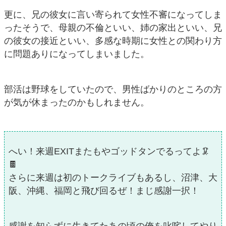
更に、兄の彼女に言い寄られて女性不審になってしま
ったそうで、母親の不倫といい、姉の家出といい、兄
の彼女の接近といい、多感な時期に女性との関わり方
に問題ありになってしまいました。
部活は野球をしていたので、男性ばかりのところの方
が気が休まったのかもしれません。
へい！来週EXITまたもやゴッドタンでるってよ🦑
🍫
さらに来週は初のトークライブもあるし、沼津、大
阪、沖縄、福岡と飛び回るぜ！まじ感謝一択！