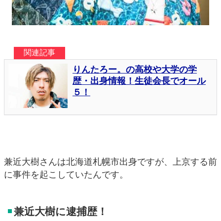
兼近大樹さんは北海道札幌市出身ですが、上京する前
に事件を起こしていたんです。
兼近大樹に逮捕歴！