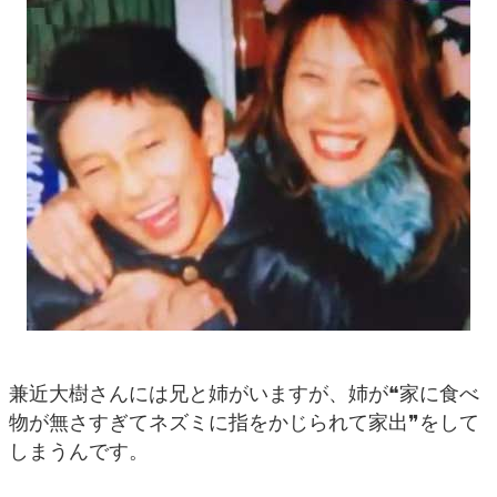
兼近大樹さんには兄と姉がいますが、姉が❝家に食べ
物が無さすぎてネズミに指をかじられて家出❞をして
しまうんです。