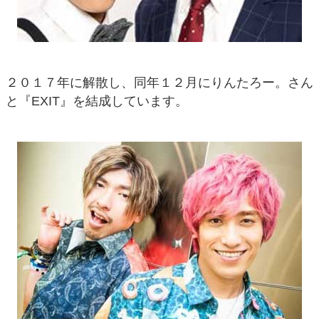
２０１７年に解散し、同年１２月にりんたろー。さん
と『EXIT』を結成しています。