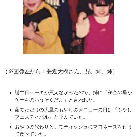
（※画像左から：兼近大樹さん、兄、姉、妹）
誕生日ケーキが買えなかったので、姉に「夜空の星が
ケーキのろうそくだよ」と言われた。
茹でただけの大量のもやしのメニューの日は『もやし
フェスティバル』と呼んでいた。
おやつの代わりとしてティッシュにマヨネーズを付け
て食べていた。