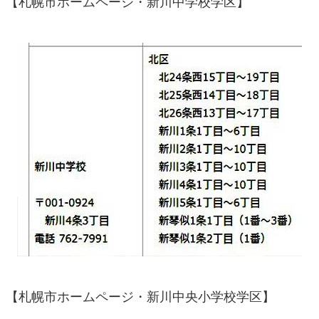
【札幌市ホームページ・新川中学校学区】
【札幌市ホームページ・新川中央小学校学区】