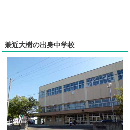
兼近大樹の出身中学校