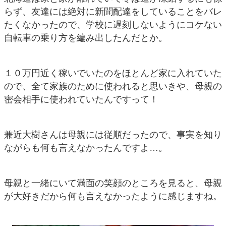
らず、友達には絶対に新聞配達をしていることをバレ
たくなかったので、学校に遅刻しないようにコケない
自転車の乗り方を編み出したんだとか。
１０万円近く稼いでいたのをほとんど家に入れていた
ので、全て家族のために使われると思いきや、母親の
密会相手に使われていたんですって！
兼近大樹さんは母親には従順だったので、事実を知り
ながらも何も言えなかったんですよ…。
母親と一緒にいて満面の笑顔のところを見ると、母親
が大好きだから何も言えなかったように感じますね。