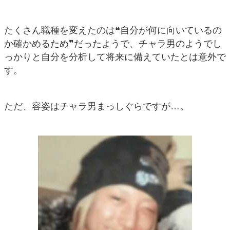
たくさん職種を変えたのは❝自分が何に向いているの
か確かめるため❞だったようで、チャラ男のようでし
っかりと自分を分析して将来に備えていたとは意外で
す。
ただ、容姿はチャラ男まっしぐらですが…。