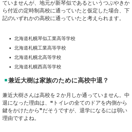
ていませんが、地元が新琴似であるというつぶやきか
ら付近の定時制高校に通っていたと仮定した場合、下
記のいずれかの高校に通っていたと考えられます。
北海道札幌琴似工業高等学校
北海道札幌工業高等学校
北海道札幌北高等学校
北海道札幌西高等学校
兼近大樹は家族のために高校中退？
兼近大樹さんは高校を２か月しか通っていません。中
退になった理由は、❝トイレの全てのドアを内側から
鍵をかけたから❞だそうですが、退学になるには弱い
理由ですよね。