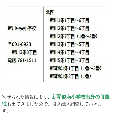
新琴似南小学校出身の可能
寄せられた情報により、
性
も出てきましたので、引き続き調査していきま
す。