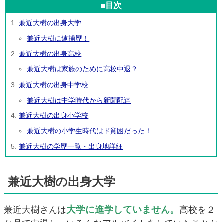
■目次
兼近大樹の出身大学
兼近大樹に逮捕歴！
兼近大樹の出身高校
兼近大樹は家族のために高校中退？
兼近大樹の出身中学校
兼近大樹は中学時代から新聞配達
兼近大樹の出身小学校
兼近大樹の小学生時代はド貧困だった！
兼近大樹の学歴一覧・出身地詳細
兼近大樹の出身大学
大学に進学していません。
兼近大樹さんは
高校を２