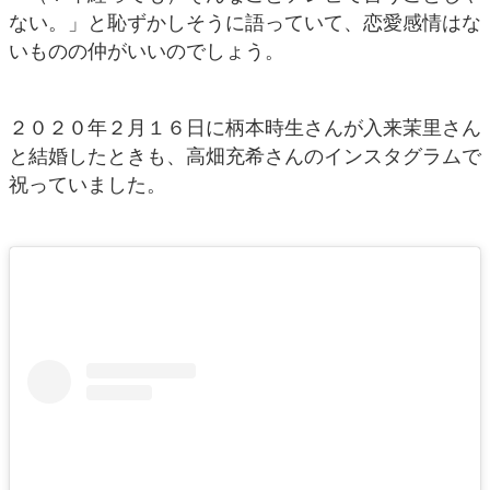
ない。」と恥ずかしそうに語っていて、恋愛感情はな
いものの仲がいいのでしょう。
２０２０年２月１６日に柄本時生さんが入来茉里さん
と結婚したときも、高畑充希さんのインスタグラムで
祝っていました。