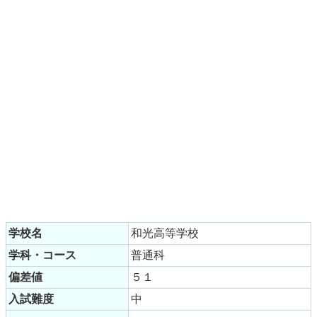
学校名
和光高等学校
学科・コース
普通科
偏差値
５１
入試難度
中