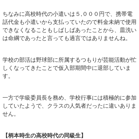
ちなみに高校時代の小遣いは５,０００円で、携帯電
話代金も小遣いから支払っていたので料金未納で使用
できなくなることもしばしばあったことから、皿洗い
は命綱であったと言っても過言ではありませんね。
学校の部活は野球部に所属するつもりが芸能活動が忙
しくなってきたことで仮入部期間中に退部していま
す。
一方で学級委員長を務め、学校行事には積極的に参加
していたようで、クラスの人気者だったに違いありま
せん。
【柄本時生の高校時代の同級生】