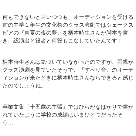
何もできないと言いつつも、オーディションを受ける
前の中学１年生の文化祭のクラス演劇ではシェークス
ピアの『真夏の夜の夢』を柄本時生さんが脚本を書
き、総演出と役者と何役もこなしていたんです！
柄本時生さんは気づいていなかったのですが、両親が
クラス演劇を見ていたそうで、『すべり台』のオーデ
ィションが来たときに柄本時生さんならできると感じ
たのでしょうね。
卒業文集『十五歳の主張』ではひらがなばかりで書か
れていたように学校の成績はいまひとつだったそ
う…。