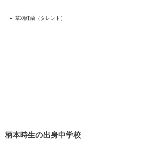
草刈紅蘭（タレント）
柄本時生の出身中学校