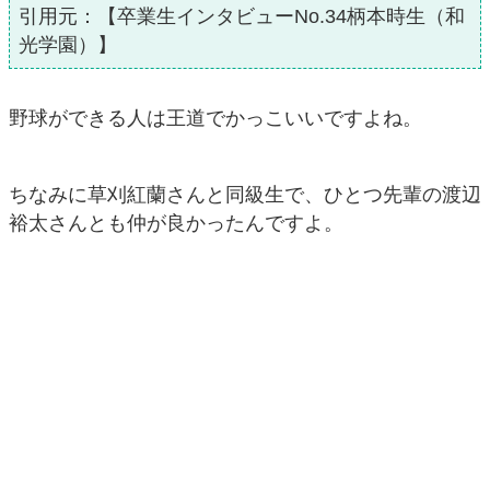
引用元：【卒業生インタビューNo.34柄本時生（和
光学園）】
野球ができる人は王道でかっこいいですよね。
ちなみに草刈紅蘭さんと同級生で、ひとつ先輩の渡辺
裕太さんとも仲が良かったんですよ。