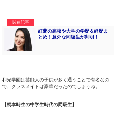
和光学園は芸能人の子供が多く通うことで有名なの
で、クラスメイトは豪華だったのでしょうね。
【柄本時生の中学生時代の同級生】