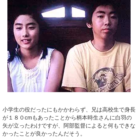
小学生の役だったにもかかわらず、兄は高校生で身長
が１８０cmもあったことから柄本時生さんに白羽の
矢が立ったわけですが、阿部監督によると何もできな
かったことが良かったんだそう。