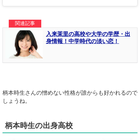
柄本時生さんの憎めない性格が誰からも好かれるので
しょうね。
柄本時生の出身高校