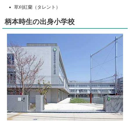
草刈紅蘭（タレント）
柄本時生の出身小学校