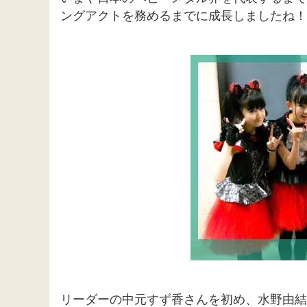
ングアクトを務めるまでに成長しましたね！
リーダーの中元すず香さんを初め、水野由結