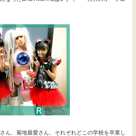
さん、菊地最愛さん、それぞれどこの学校を卒業し