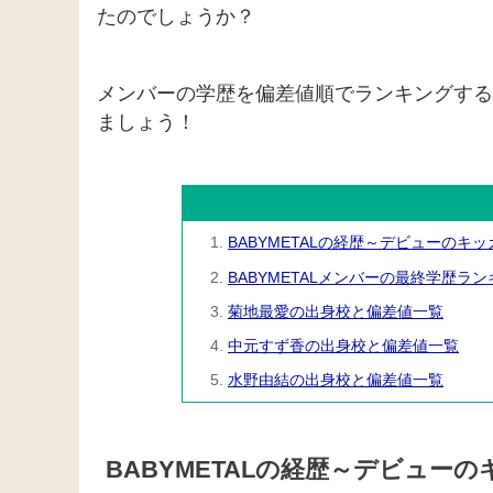
たのでしょうか？
メンバーの学歴を偏差値順でランキングする
ましょう！
BABYMETALの経歴～デビューのキ
BABYMETALメンバーの最終学歴ラ
菊地最愛の出身校と偏差値一覧
中元すず香の出身校と偏差値一覧
水野由結の出身校と偏差値一覧
BABYMETALの経歴～デビュー