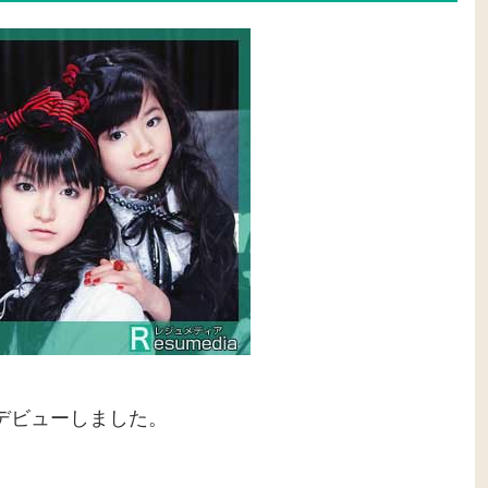
デビューしました。