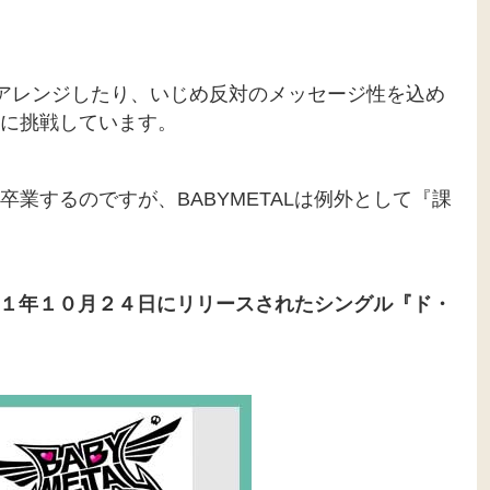
どをアレンジしたり、いじめ反対のメッセージ性を込め
に挑戦しています。
業するのですが、BABYMETALは例外として『課
１年１０月２４日にリリースされたシングル『ド・