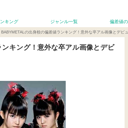
ンキング
ジャンル一覧
偏差値の
BABYMETALの出身校の偏差値ランキング！意外な卒アル画像とデビ
値ランキング！意外な卒アル画像とデビ