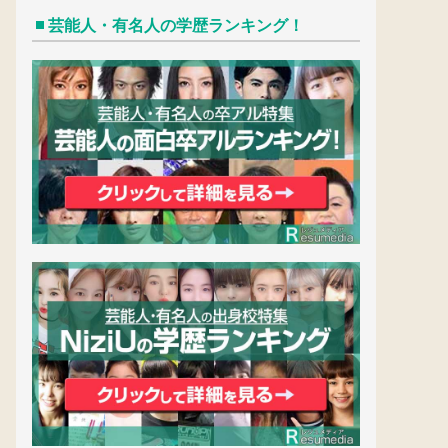
芸能人・有名人の学歴ランキング！