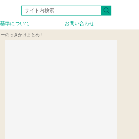
基準について
お問い合わせ
ューのっきかけまとめ！