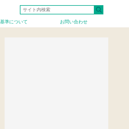
基準について
お問い合わせ