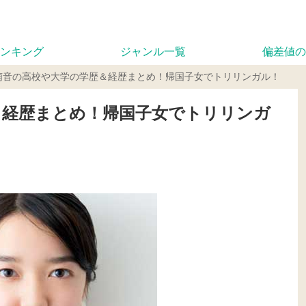
ンキング
ジャンル一覧
偏差値の
萌音の高校や大学の学歴＆経歴まとめ！帰国子女でトリリンガル！
＆経歴まとめ！帰国子女でトリリンガ