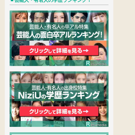
芸能人・有名人の学歴ランキング！