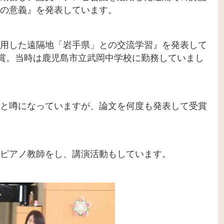
の意義』を発表しています。
用した遠隔地「岩手県」との交流学習』を発表して
賞。当時は鹿児島市立武岡中学校に勤務していまし
と噂になっていますが、論文を何度も発表して受賞
ピアノ教師をし、講演活動もしています。