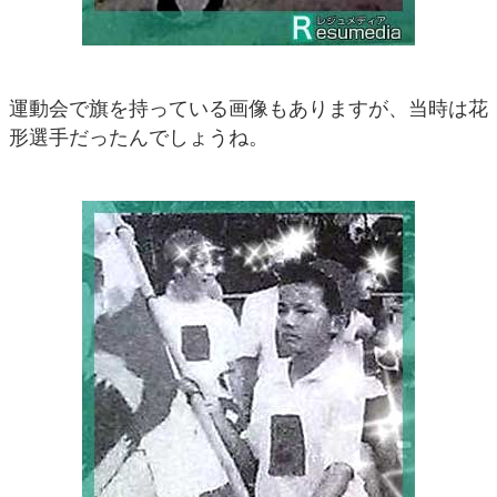
運動会で旗を持っている画像もありますが、当時は花
形選手だったんでしょうね。