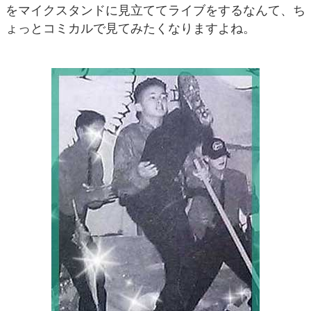
をマイクスタンドに見立ててライブをするなんて、ち
ょっとコミカルで見てみたくなりますよね。