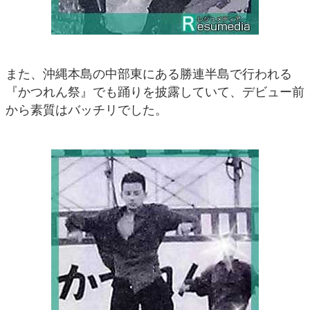
また、沖縄本島の中部東にある勝連半島で行われる
『かつれん祭』でも踊りを披露していて、デビュー前
から素質はバッチリでした。