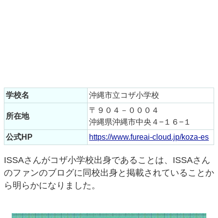
学校名
沖縄市立コザ小学校
〒９０４－０００４
所在地
沖縄県沖縄市中央４−１６−１
公式HP
https://www.fureai-cloud.jp/koza-es
ISSAさんがコザ小学校出身であることは、ISSAさん
のファンのブログに同校出身と掲載されていることか
ら明らかになりました。