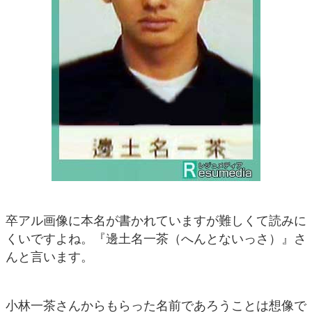
卒アル画像に本名が書かれていますが難しくて読みに
くいですよね。『邊土名一茶（へんとないっさ）』さ
んと言います。
小林一茶さんからもらった名前であろうことは想像で