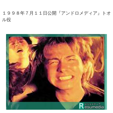
１９９８年７月１１日公開『アンドロメディア』トオ
ル役