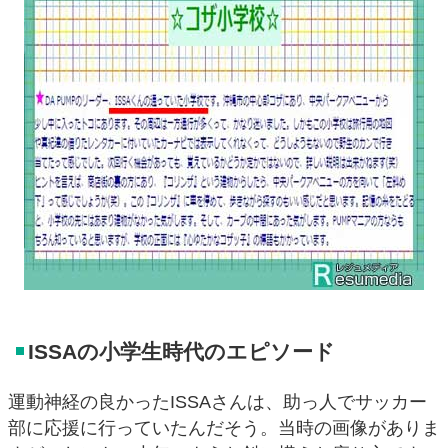
ISSAの小学生時代のエピソード
運動神経の良かったISSAさんは、助っ人でサッカー
部に応援に行っていたんだそう。当時の画像がありま