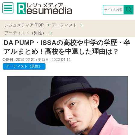
MEN
U
レジュメディア
TOP
アーティスト
アーティスト（男性）
DA PUMP・ISSAの高校や中学の学歴・卒
アルまとめ！高校を中退した理由は？
公開日 :
2019-02-21
/ 更新日 :
2022-04-11
アーティスト（男性）