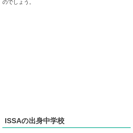
のでしょう。
ISSAの出身中学校