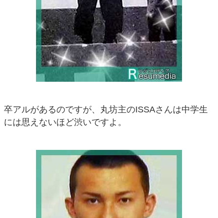
卒アルがあるのですが、丸坊主のISSAさんは中学生
には思えないほど渋いですよ。