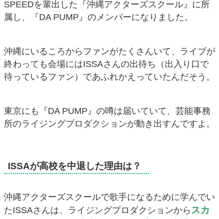
SPEEDを輩出した『沖縄アクターズスクール』に所
属し、『DA PUMP』のメンバーになりました。
沖縄にいるころからファンがたくさんいて、ライブが
終わっても会場にはISSAさんの出待ち（出入り口で
待っているファン）であふれかえっていたんだそう。
東京にも『DA PUMP』の噂は届いていて、芸能事務
所のライジングプロダクションが動き出すんですよ。
ISSAが高校を中退した理由は？
沖縄アクターズスクールで歌手になるために学んでい
スカ
たISSAさんは、ライジングプロダクションから