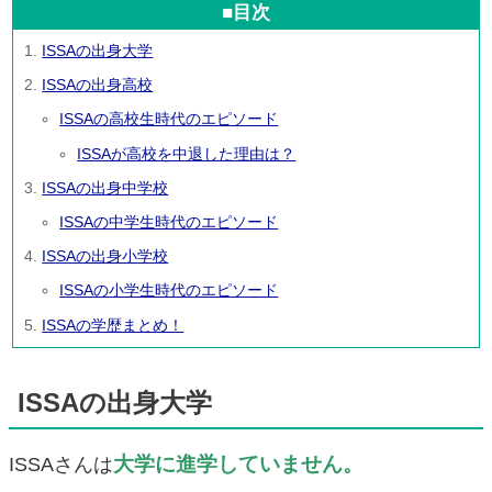
■目次
ISSAの出身大学
ISSAの出身高校
ISSAの高校生時代のエピソード
ISSAが高校を中退した理由は？
ISSAの出身中学校
ISSAの中学生時代のエピソード
ISSAの出身小学校
ISSAの小学生時代のエピソード
ISSAの学歴まとめ！
ISSAの出身大学
大学に進学していません。
ISSAさんは