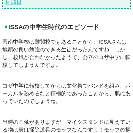
月19日
ISSAの中学生時代のエピソード
興南中学校は難関校でもあることから、ISSAさんは
地頭の良い勉強のできる生徒だったんですね。しか
し、校風が合わなかったようで、公立のコザ中学に転
校してしまうんですよ。
コザ中学に転校してからは文化祭でバンドを組み、ボ
ーカルを務めるなど積極的であったことから、肌にあ
っていたのでしょうね。
当時の画像がありますが、マイクスタンドに見えてい
る物は実は掃除道具のモップなんですよ！モップの柄