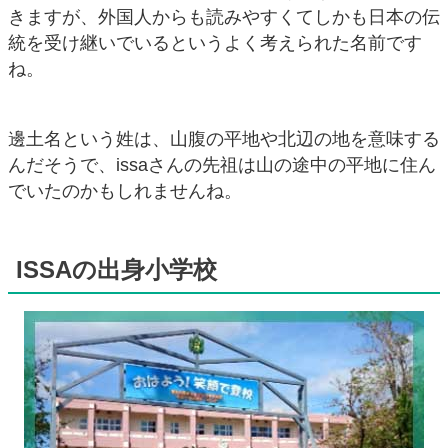
きますが、外国人からも読みやすくてしかも日本の伝
統を受け継いでいるというよく考えられた名前です
ね。
邊土名という姓は、山腹の平地や北辺の地を意味する
んだそうで、issaさんの先祖は山の途中の平地に住ん
でいたのかもしれませんね。
ISSAの出身小学校