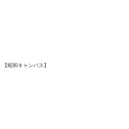
【昭和キャンパス】