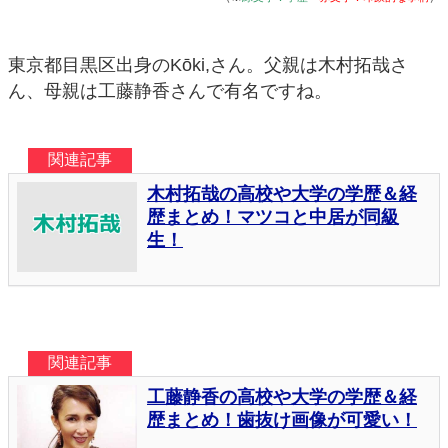
東京都目黒区出身のKōki,さん。父親は木村拓哉さ
ん、母親は工藤静香さんで有名ですね。