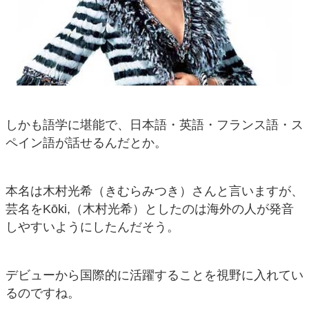
しかも語学に堪能で、日本語・英語・フランス語・ス
ペイン語が話せるんだとか。
本名は木村光希（きむらみつき）さんと言いますが、
芸名をKōki,（木村光希）としたのは海外の人が発音
しやすいようにしたんだそう。
デビューから国際的に活躍することを視野に入れてい
るのですね。