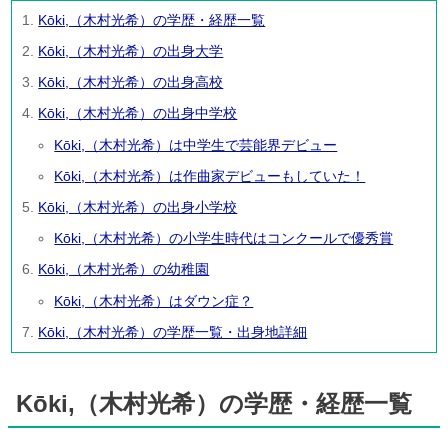
Kōki,（木村光希）の学歴・経歴一覧
Kōki,（木村光希）の出身大学
Kōki,（木村光希）の出身高校
Kōki,（木村光希）の出身中学校
Kōki,（木村光希）は中学生で芸能界デビュー
Kōki,（木村光希）は作曲家デビューもしていた！
Kōki,（木村光希）の出身小学校
Kōki,（木村光希）の小学生時代はコンクールで優秀賞
Kōki,（木村光希）の幼稚園
Kōki,（木村光希）はダウン症？
Kōki,（木村光希）の学歴一覧・出身地詳細
Kōki,（木村光希）の学歴・経歴一覧