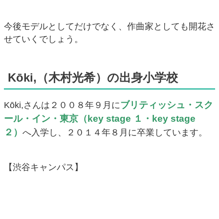
今後モデルとしてだけでなく、作曲家としても開花さ
せていくでしょう。
Kōki,（木村光希）の出身小学校
ブリティッシュ・スク
Kōki,さんは２００８年９月に
ール・イン・東京（key stage １・key stage
２）
へ入学し、２０１４年８月に卒業しています。
【渋谷キャンパス】