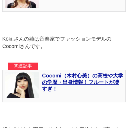
Kōki,さんの姉は音楽家でファッションモデルの
Cocomiさんです。