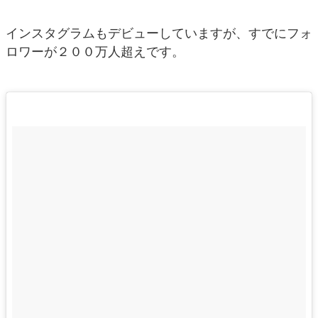
インスタグラムもデビューしていますが、すでにフォ
ロワーが２００万人超えです。