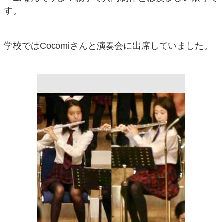
す。
学校ではCocomiさんと演奏会に出席していました。