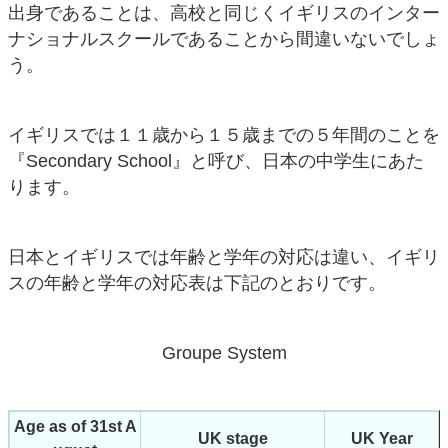
出身であることは、高校と同じくイギリスのインター
ナショナルスクールであることから間違いないでしょ
う。
イギリスでは１１歳から１５歳までの５年間のことを
『Secondary School』と呼び、日本の中学生にあた
ります。
日本とイギリスでは年齢と学年の対応は違い、イギリ
スの年齢と学年の対応表は下記のとおりです。
Groupe System
Age as of 31st A
UK stage
UK Year