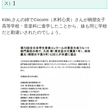
ス）】
Kōki,さんの姉でCocomi（木村心美）さんが桐朋女子
高等学校・音楽科に進学したことから、妹も同じ学校
だと勘違いされたのでしょう。